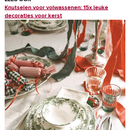
Knutselen voor volwassenen: 15x leuke
decoraties voor kerst