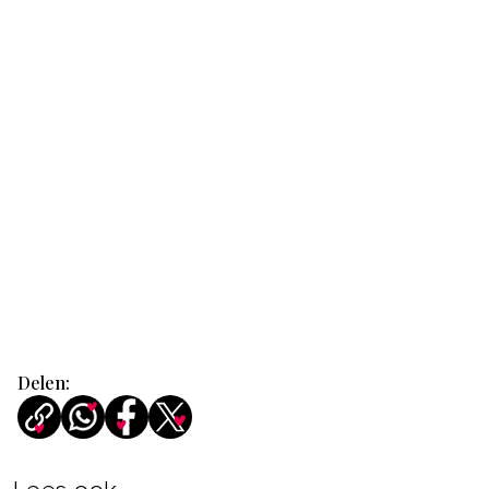
Delen: