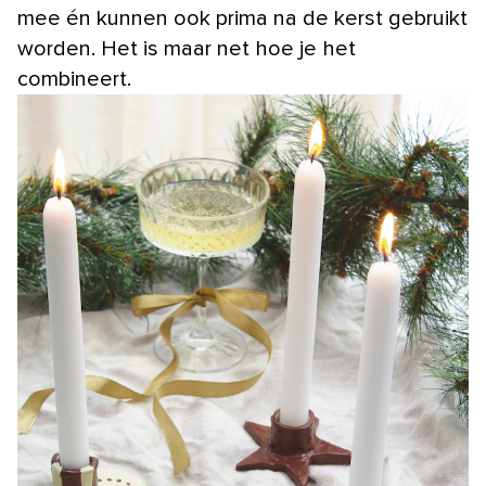
mee én kunnen ook prima na de kerst gebruikt
worden. Het is maar net hoe je het
combineert.