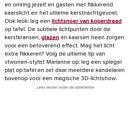
en omring jezelf en gasten met flikkerend
kaarslicht en het ultieme kerstnachtgevoel.
Ook leuk: leg een
lichtsnoer van koperdraad
op tafel. De subtiele lichtpunten door de
kerstkransen,
glazen
en kaarsen heen zorgen
voor een betoverend effect. Mag het licht
extra flikkeren? Volg de ultieme tip van
vtwonen-stylist Marianne op: leg een spiegel
plat op tafel en zet daar meerdere kandelaren
bovenop voor een magische 3D-lichtshow.
Lees verder onder de advertentie