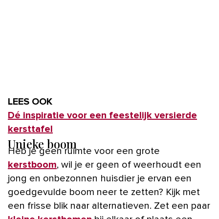
LEES OOK
Dé inspiratie voor een feestelijk versierde
kersttafel
Unieke boom
Heb je geen ruimte voor een grote
kerstboom
, wil je er geen of weerhoudt een
jong en onbezonnen huisdier je ervan een
goedgevulde boom neer te zetten? Kijk met
een frisse blik naar alternatieven. Zet een paar