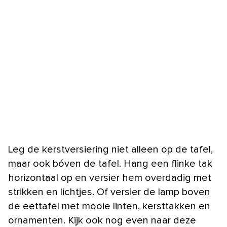
Leg de kerstversiering niet alleen op de tafel,
maar ook bóven de tafel. Hang een flinke tak
horizontaal op en versier hem overdadig met
strikken en lichtjes. Of versier de lamp boven
de eettafel met mooie linten, kersttakken en
ornamenten. Kijk ook nog even naar deze