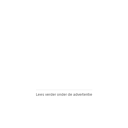
Lees verder onder de advertentie