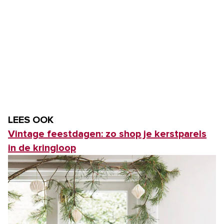
LEES OOK
Vintage feestdagen: zo shop je kerstparels
in de kringloop