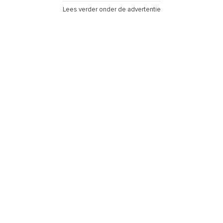
Lees verder onder de advertentie