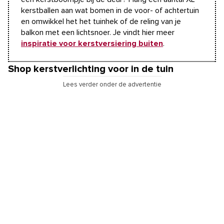
kerstballen aan wat bomen in de voor- of achtertuin
en omwikkel het het tuinhek of de reling van je
balkon met een lichtsnoer. Je vindt hier meer
inspiratie voor kerstversiering buiten
.
Shop kerstverlichting voor in de tuin
Lees verder onder de advertentie