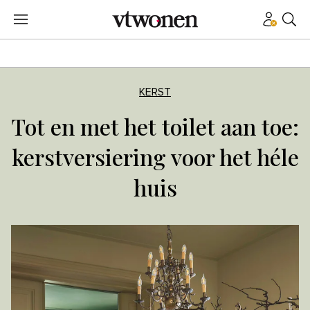
KERST
Tot en met het toilet aan toe:
kerstversiering voor het héle
huis