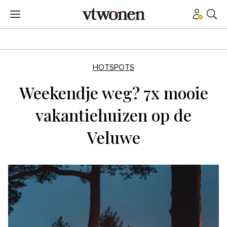
HOTSPOTS
Weekendje weg? 7x mooie
vakantiehuizen op de
Veluwe