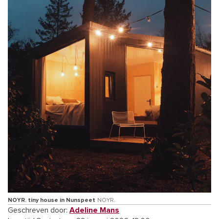
NOYR. tiny house in Nunspeet
NOYR.
Geschreven door:
Adeline Mans