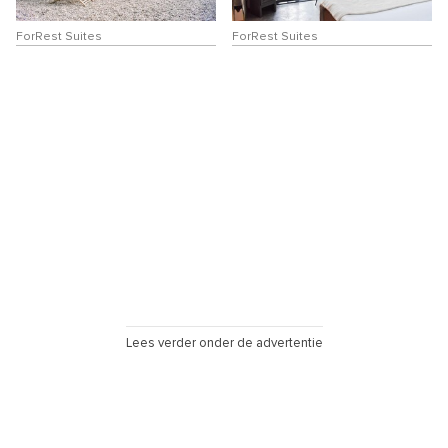
ForRest Suites
ForRest Suites
Lees verder onder de advertentie