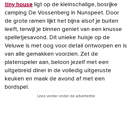
tiny house
ligt op de kleinschalige, bosrijke
camping De Vossenberg in Nunspeet. Door
de grote ramen lijkt het bijna alsof je buiten
leeft, terwijl je binnen geniet van een knusse
spelletjesavond. Dit unieke huisje op de
Veluwe is met oog voor detail ontworpen en is
van alle gemakken voorzien. Zet de
platenspeler aan, beloon jezelf met een
uitgebreid diner in de volledig uitgeruste
keuken en maak de avond af met een
bordspel.
Lees verder onder de advertentie