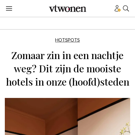
HOTSPOTS
Zomaar zin in een nachtje
weg? Dit zijn de mooiste
hotels in onze (hoofd)steden