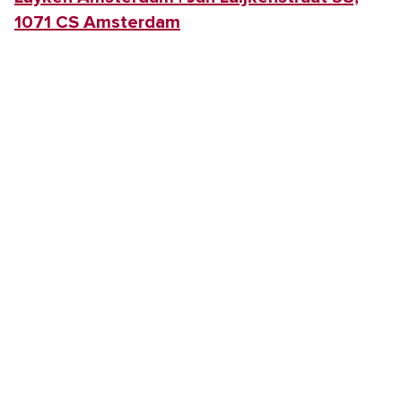
1071 CS Amsterdam