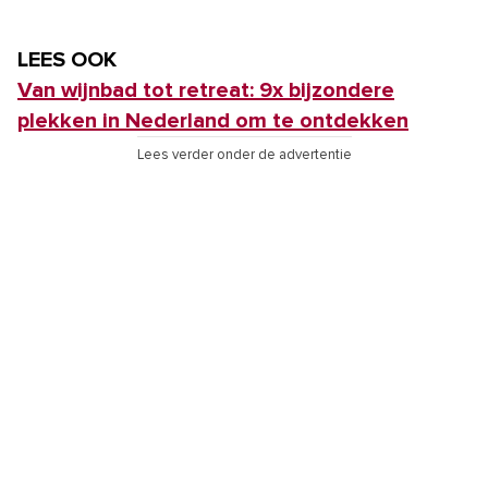
LEES OOK
Van wijnbad tot retreat: 9x bijzondere
plekken in Nederland om te ontdekken
Lees verder onder de advertentie