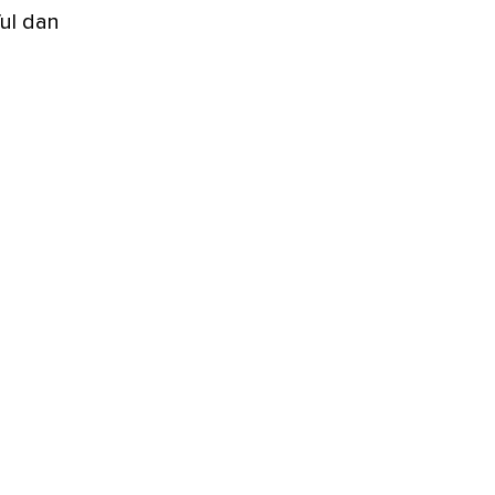
ul dan