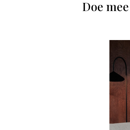
Doe mee 