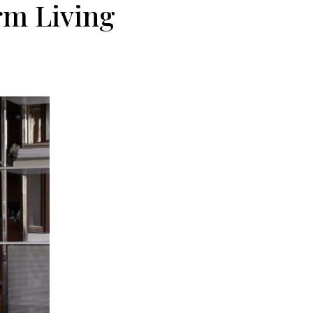
rm Living