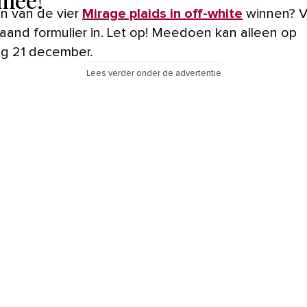
één van de vier
Mirage plaids in off-white
winnen? V
aand formulier in. Let op! Meedoen kan alleen op
g 21 december.
Lees verder onder de advertentie