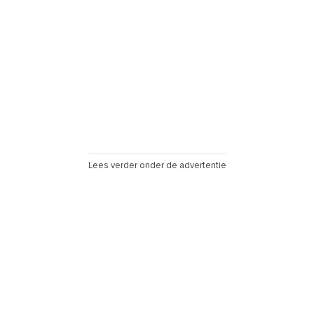
Lees verder onder de advertentie