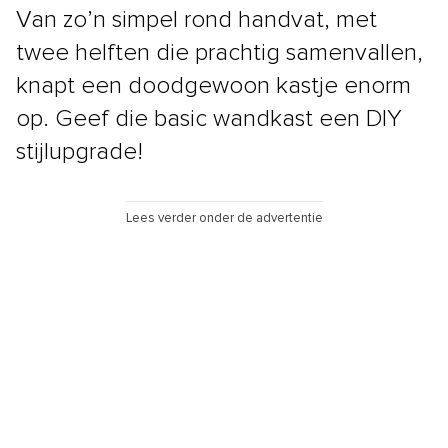
Van zo’n simpel rond handvat, met
twee helften die prachtig samenvallen,
knapt een doodgewoon kastje enorm
op. Geef die basic wandkast een DIY
stijlupgrade!
Lees verder onder de advertentie