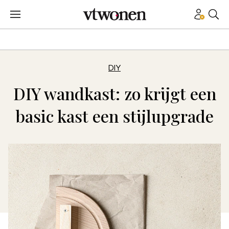
DIY
DIY wandkast: zo krijgt een
basic kast een stijlupgrade