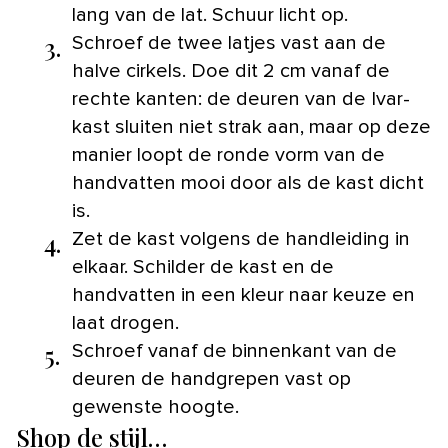
lang van de lat. Schuur licht op.
3.
Schroef de twee latjes vast aan de
halve cirkels. Doe dit 2 cm vanaf de
rechte kanten: de deuren van de Ivar-
kast sluiten niet strak aan, maar op deze
manier loopt de ronde vorm van de
handvatten mooi door als de kast dicht
is.
4.
Zet de kast volgens de handleiding in
elkaar. Schilder de kast en de
handvatten in een kleur naar keuze en
laat drogen.
5.
Schroef vanaf de binnenkant van de
deuren de handgrepen vast op
gewenste hoogte.
Shop de stijl…