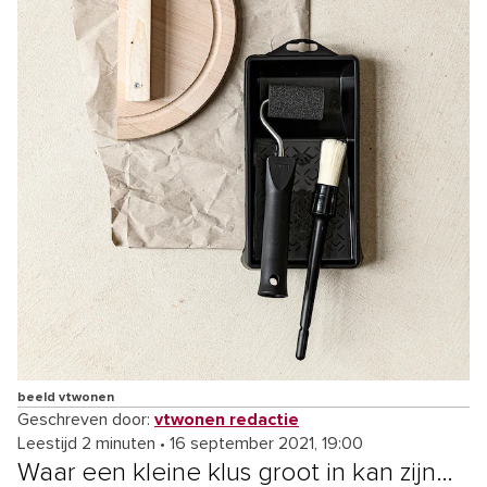
beeld vtwonen
Geschreven door:
vtwonen redactie
Leestijd 2 minuten
•
16 september 2021, 19:00
Waar een kleine klus groot in kan zijn…