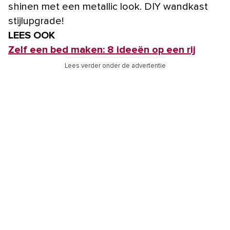
shinen met een metallic look. DIY wandkast
stijlupgrade!
LEES OOK
Zelf een bed maken: 8 ideeën op een rij
Lees verder onder de advertentie