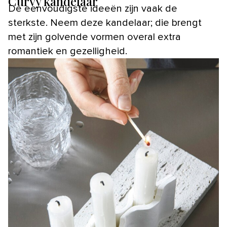
Curvy kandelaar
De eenvoudigste ideeën zijn vaak de
sterkste. Neem deze kandelaar; die brengt
met zijn golvende vormen overal extra
romantiek en gezelligheid.