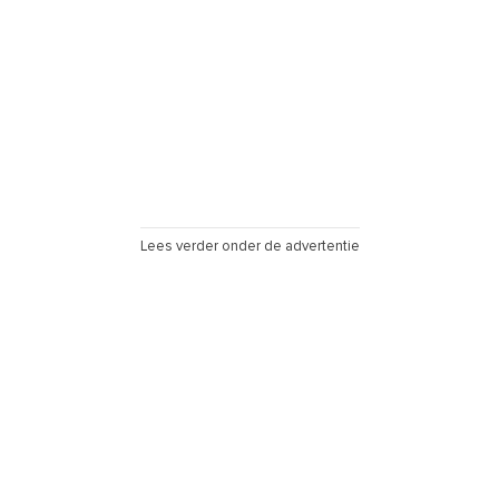
Lees verder onder de advertentie