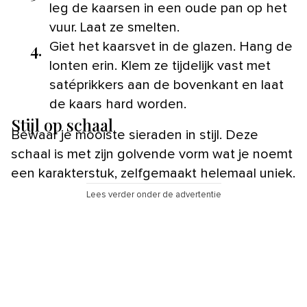
leg de kaarsen in een oude pan op het
vuur. Laat ze smelten.
4.
Giet het kaarsvet in de glazen. Hang de
lonten erin. Klem ze tijdelijk vast met
satéprikkers aan de bovenkant en laat
de kaars hard worden.
Stijl op schaal
Bewaar je mooiste sieraden in stijl. Deze
schaal is met zijn golvende vorm wat je noemt
een karakterstuk, zelfgemaakt helemaal uniek.
Lees verder onder de advertentie