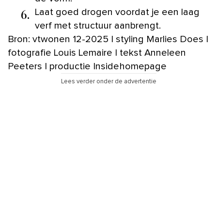
6.
Laat goed drogen voordat je een laag
verf met structuur aanbrengt.
Bron: vtwonen 12-2025 | styling Marlies Does |
fotografie Louis Lemaire | tekst Anneleen
Peeters | productie Insidehomepage
Lees verder onder de advertentie