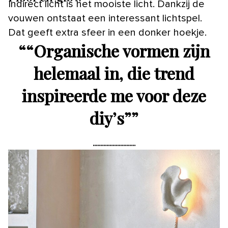
Indirect licht is het mooiste licht. Dankzij de
vouwen ontstaat een interessant lichtspel.
Dat geeft extra sfeer in een donker hoekje.
“
“Organische vormen zijn
helemaal in, die trend
inspireerde me voor deze
diy’s”
”