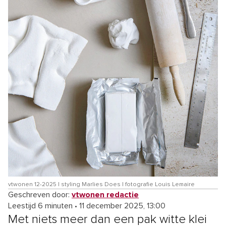
vtwonen 12-2025 | styling Marlies Does | fotografie Louis Lemaire
Geschreven door:
vtwonen redactie
Leestijd 6 minuten
•
11 december 2025, 13:00
Met niets meer dan een pak witte klei