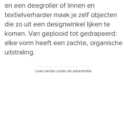
en een deegroller of linnen en
textielverharder maak je zelf objecten
die zo uit een designwinkel lijken te
komen. Van geplooid tot gedrapeerd:
elke vorm heeft een zachte, organische
uitstraling.
Lees verder onder de advertentie