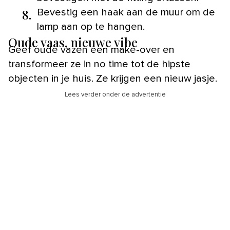
8.
Bevestig een haak aan de muur om de
lamp aan op te hangen.
Oude vaas, nieuwe vibe
Geef oude vazen een make-over en
transformeer ze in no time tot de hipste
objecten in je huis. Ze krijgen een nieuw jasje.
Lees verder onder de advertentie