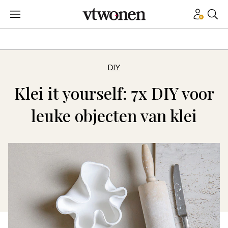
DIY
Klei it yourself: 7x DIY voor
leuke objecten van klei