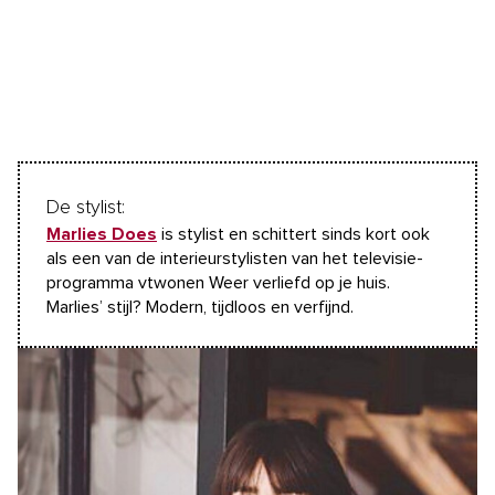
De stylist:
Marlies Does
is stylist en schittert sinds kort ook
als een van de interieurstylisten van het televisie-
programma vtwonen Weer verliefd op je huis.
Marlies’ stijl? Modern, tijdloos en verfijnd.