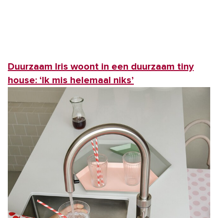
Duurzaam Iris woont in een duurzaam tiny
house: ‘Ik mis helemaal niks’