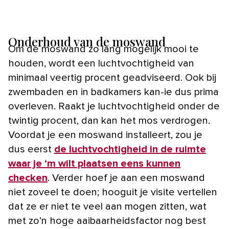
Onderhoud van de moswand
Om de moswand zo lang mogelijk mooi te
houden, wordt een luchtvochtigheid van
minimaal veertig procent geadviseerd. Ook bij
zwembaden en in badkamers kan-ie dus prima
overleven. Raakt je luchtvochtigheid onder de
twintig procent, dan kan het mos verdrogen.
Voordat je een moswand installeert, zou je
dus eerst
de luchtvochtigheid in de ruimte
waar je ‘m wilt plaatsen eens kunnen
checken
. Verder hoef je aan een moswand
niet zoveel te doen; hooguit je visite vertellen
dat ze er niet te veel aan mogen zitten, wat
met zo’n hoge aaibaarheidsfactor nog best