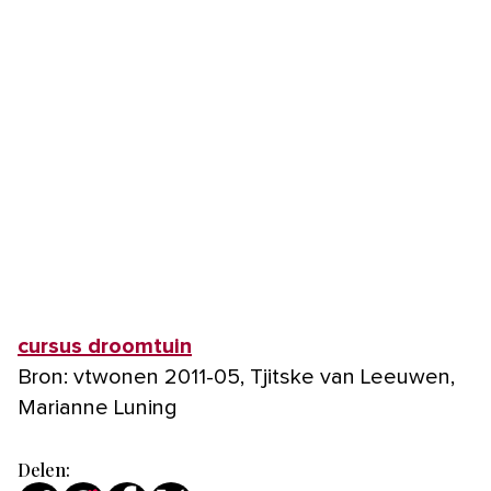
cursus droomtuin
Bron: vtwonen 2011-05, Tjitske van Leeuwen,
Marianne Luning
Delen: