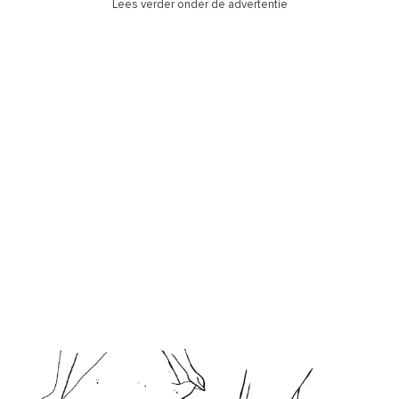
Lees verder onder de advertentie