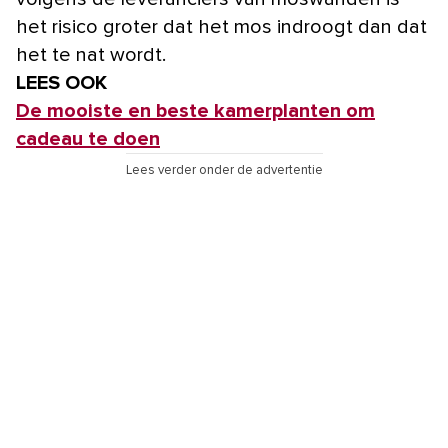
het risico groter dat het mos indroogt dan dat
het te nat wordt.
LEES OOK
De mooiste en beste kamerplanten om
cadeau te doen
Lees verder onder de advertentie