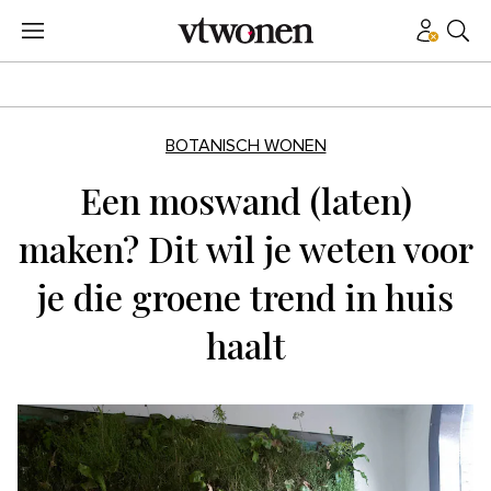
BOTANISCH WONEN
Een moswand (laten)
maken? Dit wil je weten voor
je die groene trend in huis
haalt