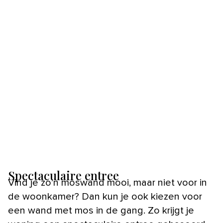
Spectaculaire entree
Vind je zo’n moswand mooi, maar niet voor in
de woonkamer? Dan kun je ook kiezen voor
een wand met mos in de gang. Zo krijgt je