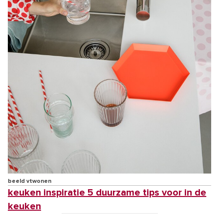
beeld vtwonen
keuken inspiratie 5 duurzame tips voor in de
keuken