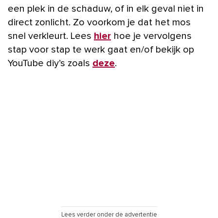
een plek in de schaduw, of in elk geval niet in
direct zonlicht. Zo voorkom je dat het mos
snel verkleurt. Lees
hier
hoe je vervolgens
stap voor stap te werk gaat en/of bekijk op
YouTube diy’s zoals
deze
.
Lees verder onder de advertentie