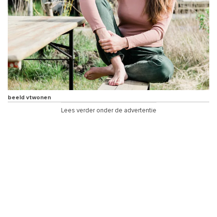
beeld vtwonen
Lees verder onder de advertentie