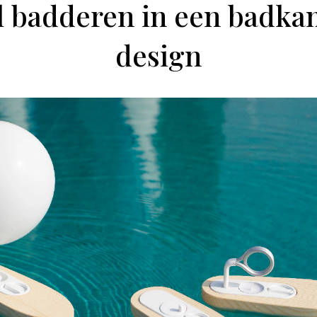
ol badderen in een badka
design