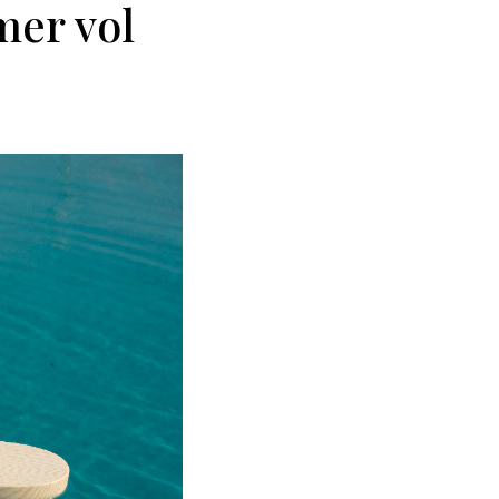
mer vol