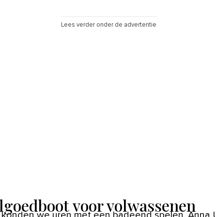
Lees verder onder de advertentie
lgoedboot voor volwassenen