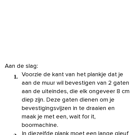
Aan de slag:
1.
Voorzie de kant van het plankje dat je
aan de muur wil bevestigen van 2 gaten
aan de uiteindes, die elk ongeveer 8 cm
diep zijn. Deze gaten dienen om je
bevestigingsvijzen in te draaien en
maak je met een, wait for it,
boormachine.
2.
In diezelfde plank moet een lange gleuf