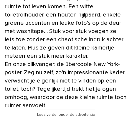
ruimte tot leven komen. Een witte
toiletrolhouder, een houten nijlpaard, enkele
groene accenten en leuke foto’s op de deur
met washitape… Stuk voor stuk voegen ze
iets toe zonder een chaotische indruk achter
te laten. Plus ze geven dit kleine kamertje
meteen een stuk meer karakter.
En onze blikvanger: de übercoole New York-
poster. Zeg nu zelf, zo’n impressionante kader
verwacht je eigenlijk niet te vinden op een
toilet, toch? Tegelijkertijd trekt het je ogen
omhoog, waardoor de deze kleine ruimte toch
ruimer aanvoelt.
Lees verder onder de advertentie