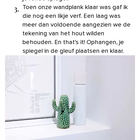
3.
Toen onze wandplank klaar was gaf ik
die nog een likje verf. Een laag was
meer dan voldoende aangezien we de
tekening van het hout wilden
behouden. En that’s it! Ophangen, je
spiegel in de gleuf plaatsen en klaar.