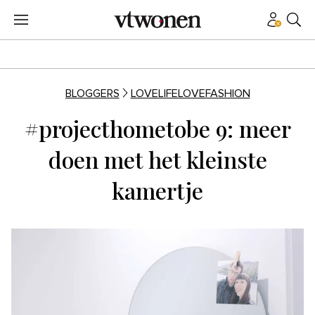
BLOGGERS
LOVELIFELOVEFASHION
#projecthometobe 9: meer
doen met het kleinste
kamertje