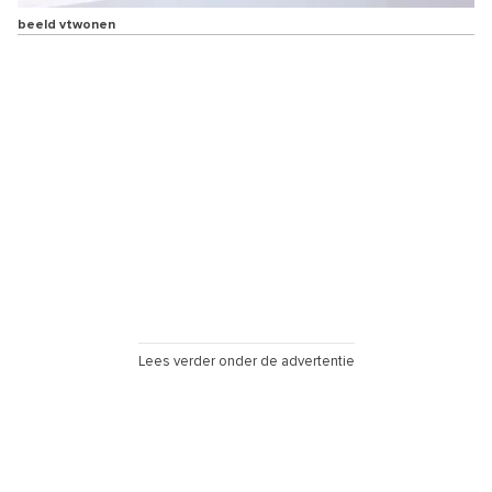
beeld vtwonen
Lees verder onder de advertentie