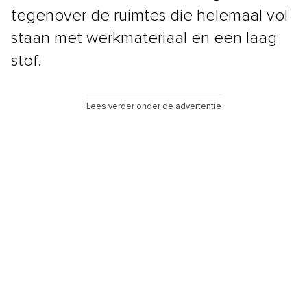
tegenover de ruimtes die helemaal vol
staan met werkmateriaal en een laag
stof.
Lees verder onder de advertentie