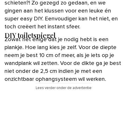
schieten?! Zo gezegd zo gedaan, en we
gingen aan het klussen voor een leuke én
super easy DIY. Eenvoudiger kan het niet, en
toch creëert het instant sfeer.
DIY toiletspiegel
Zowat het enige dat je nodig hebt is een
plankje. Hoe lang kies je zelf. Voor de diepte
neem je best 10 cm of meer, als je iets op je
wandplank wil zetten. Voor de dikte ga je best
niet onder de 2,5 cm indien je met een
onzichtbaar ophangsysteem wil werken.
Lees verder onder de advertentie