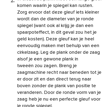
komen waarin je spiegel kan rusten.
Zorg ervoor dat deze gleuf iets kleiner
wordt dan de diameter van je ronde
spiegel (want ook al krijg je dan een
spaarpoteffect, in dit geval zou het je
geld kosten). Deze gleuf kan je heel
eenvoudig maken met behulp van een
cirkelzaag. Leg de plank onder de zaag
alsof je een gewone plank in
tweeën zou zagen. Breng je
zaagmachine recht naar beneden tot je
er door zit en dan direct terug naar
boven zonder de plank van positie te
veranderen. Door de ronde vorm van je
zaag heb je nu een perfecte gleuf voor
je ronde spiegel.