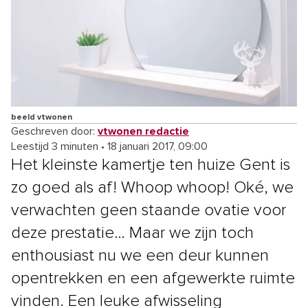
beeld vtwonen
Geschreven door:
vtwonen redactie
Leestijd 3 minuten
•
18 januari 2017, 09:00
Het kleinste kamertje ten huize Gent is
zo goed als af! Whoop whoop! Oké, we
verwachten geen staande ovatie voor
deze prestatie… Maar we zijn toch
enthousiast nu we een deur kunnen
opentrekken en een afgewerkte ruimte
vinden. Een leuke afwisseling