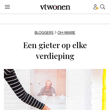
BLOGGERS
OH-MARIE
Een gieter op elke
verdieping