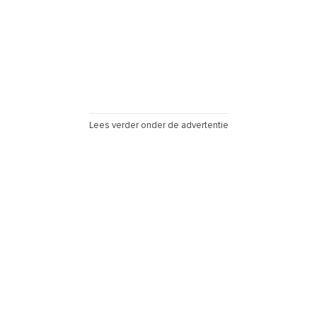
Lees verder onder de advertentie