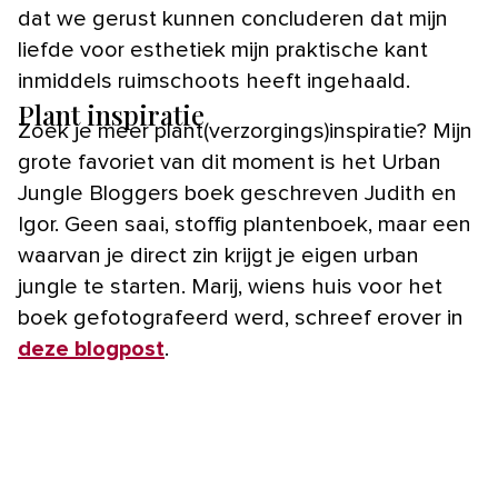
dat we gerust kunnen concluderen dat mijn
liefde voor esthetiek mijn praktische kant
inmiddels ruimschoots heeft ingehaald.
Plant inspiratie
Zoek je meer plant(verzorgings)inspiratie? Mijn
grote favoriet van dit moment is het Urban
Jungle Bloggers boek geschreven Judith en
Igor. Geen saai, stoffig plantenboek, maar een
waarvan je direct zin krijgt je eigen urban
jungle te starten. Marij, wiens huis voor het
boek gefotografeerd werd, schreef erover in
deze blogpost
.