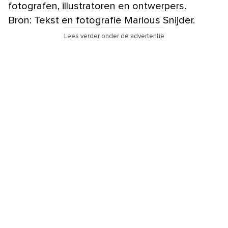
fotografen, illustratoren en ontwerpers.
Bron: Tekst en fotografie Marlous Snijder.
Lees verder onder de advertentie