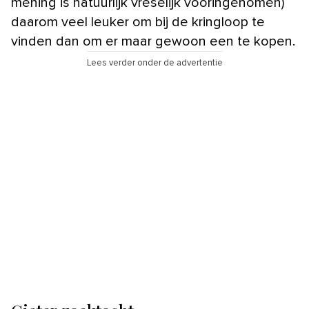
mening is natuurlijk vreselijk vooringenomen)
daarom veel leuker om bij de kringloop te
vinden dan om er maar gewoon een te kopen.
Lees verder onder de advertentie