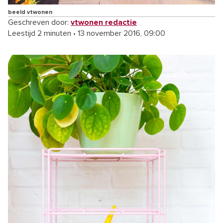
beeld vtwonen
Geschreven door:
vtwonen redactie
Leestijd 2 minuten
•
13 november 2016, 09:00