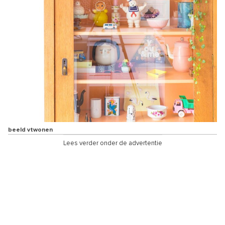
beeld vtwonen
Lees verder onder de advertentie