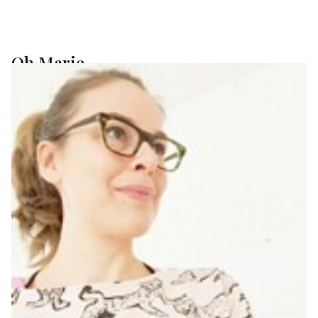
Oh Marie