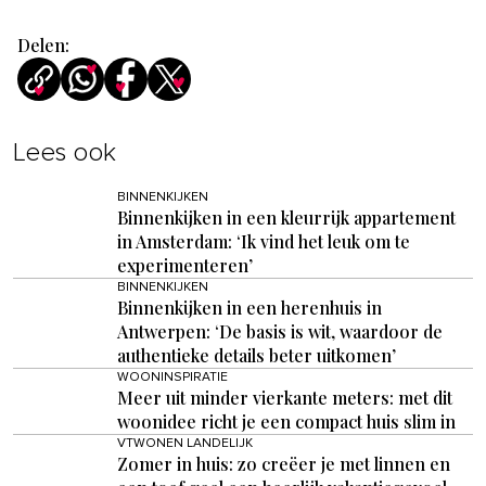
Delen:
Lees ook
BINNENKIJKEN
Binnenkijken in een kleurrijk appartement
in Amsterdam: ‘Ik vind het leuk om te
experimenteren’
BINNENKIJKEN
Binnenkijken in een herenhuis in
Antwerpen: ‘De basis is wit, waardoor de
authentieke details beter uitkomen’
WOONINSPIRATIE
Meer uit minder vierkante meters: met dit
woonidee richt je een compact huis slim in
VTWONEN LANDELIJK
Zomer in huis: zo creëer je met linnen en