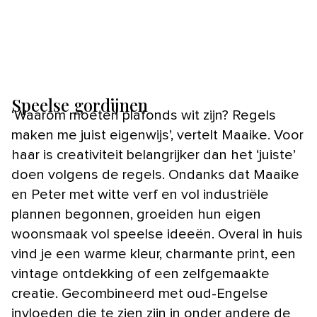
Speelse gordijnen
‘Waarom moeten plafonds wit zijn? Regels
maken me juist eigenwijs’, vertelt Maaike. Voor
haar is creativiteit belangrijker dan het ‘juiste’
doen volgens de regels. Ondanks dat Maaike
en Peter met witte verf en vol industriële
plannen begonnen, groeiden hun eigen
woonsmaak vol speelse ideeën. Overal in huis
vind je een warme kleur, charmante print, een
vintage ontdekking of een zelfgemaakte
creatie. Gecombineerd met oud-Engelse
invloeden die te zien zijn in onder andere de