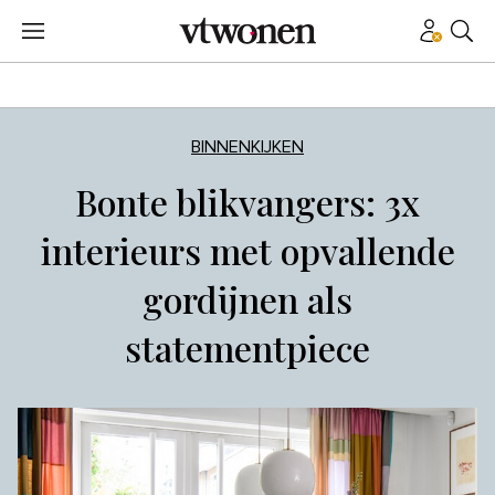
BINNENKIJKEN
Bonte blikvangers: 3x
interieurs met opvallende
gordijnen als
statementpiece