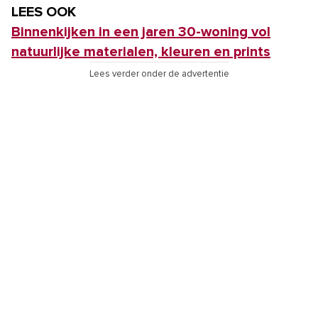
LEES OOK
Binnenkijken in een jaren 30-woning vol
natuurlijke materialen, kleuren en prints
Lees verder onder de advertentie