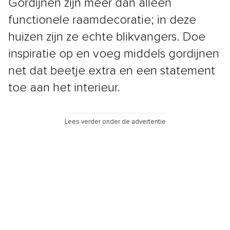
Gordijnen zijn meer dan alleen
functionele raamdecoratie; in deze
huizen zijn ze echte blikvangers. Doe
inspiratie op en voeg middels gordijnen
net dat beetje extra en een statement
toe aan het interieur.
Lees verder onder de advertentie