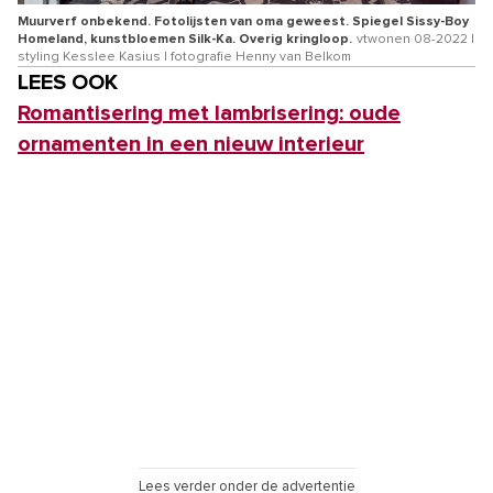
Muurverf onbekend. Fotolijsten van oma geweest. Spiegel Sissy-Boy
Homeland, kunstbloemen Silk-Ka. Overig kringloop.
vtwonen 08-2022 |
styling Kesslee Kasius | fotografie Henny van Belkom
LEES OOK
Romantisering met lambrisering: oude
ornamenten in een nieuw interieur
Lees verder onder de advertentie