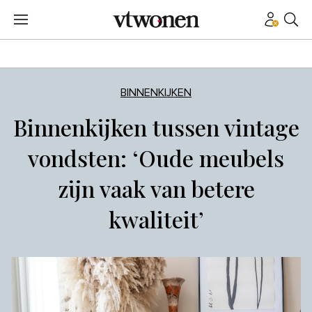
BINNENKIJKEN
Binnenkijken tussen vintage
vondsten: ‘Oude meubels
zijn vaak van betere
kwaliteit’