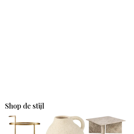
Shop de stijl