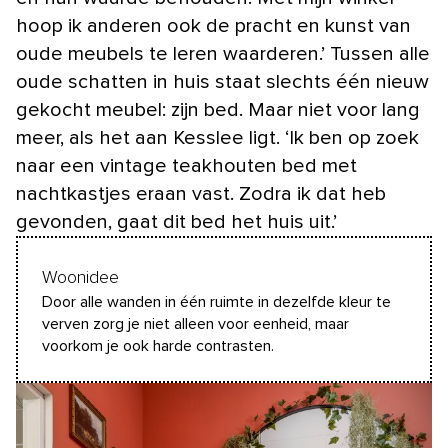
hoop ik anderen ook de pracht en kunst van
oude meubels te leren waarderen.’ Tussen alle
oude schatten in huis staat slechts één nieuw
gekocht meubel: zijn bed. Maar niet voor lang
meer, als het aan Kesslee ligt. ‘Ik ben op zoek
naar een vintage teakhouten bed met
nachtkastjes eraan vast. Zodra ik dat heb
gevonden, gaat dit bed het huis uit.’
Woonidee
Door alle wanden in één ruimte in dezelfde kleur te
verven zorg je niet alleen voor eenheid, maar
voorkom je ook harde contrasten.