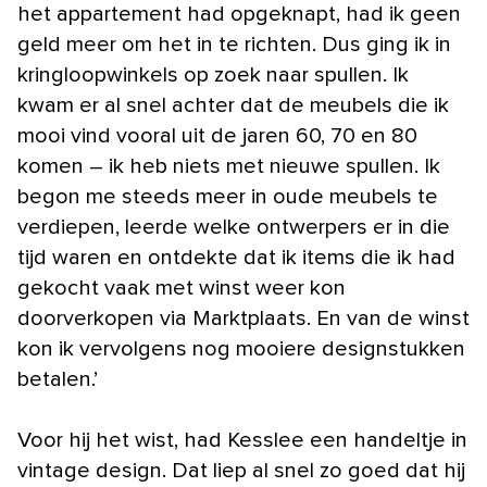
het appartement had opgeknapt, had ik geen
geld meer om het in te richten. Dus ging ik in
kringloopwinkels op zoek naar spullen. Ik
kwam er al snel achter dat de meubels die ik
mooi vind vooral uit de jaren 60, 70 en 80
komen – ik heb niets met nieuwe spullen. Ik
begon me steeds meer in oude meubels te
verdiepen, leerde welke ontwerpers er in die
tijd waren en ontdekte dat ik items die ik had
gekocht vaak met winst weer kon
doorverkopen via Marktplaats. En van de winst
kon ik vervolgens nog mooiere designstukken
betalen.’
Voor hij het wist, had Kesslee een handeltje in
vintage design. Dat liep al snel zo goed dat hij