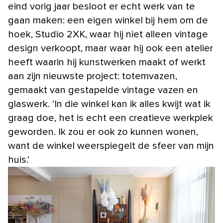
eind vorig jaar besloot er echt werk van te
gaan maken: een eigen winkel bij hem om de
hoek, Studio 2XK, waar hij niet alleen vintage
design verkoopt, maar waar hij ook een atelier
heeft waarin hij kunstwerken maakt of werkt
aan zijn nieuwste project: totemvazen,
gemaakt van gestapelde vintage vazen en
glaswerk. ‘In die winkel kan ik alles kwijt wat ik
graag doe, het is echt een creatieve werkplek
geworden. Ik zou er ook zo kunnen wonen,
want de winkel weerspiegelt de sfeer van mijn
huis.’