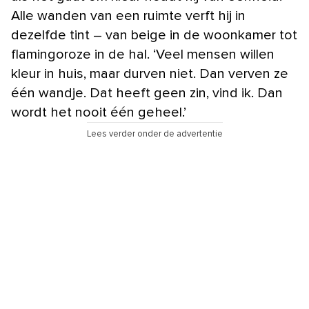
Alle wanden van een ruimte verft hij in
dezelfde tint – van beige in de woonkamer tot
flamingoroze in de hal. ‘Veel mensen willen
kleur in huis, maar durven niet. Dan verven ze
één wandje. Dat heeft geen zin, vind ik. Dan
wordt het nooit één geheel.’
Lees verder onder de advertentie