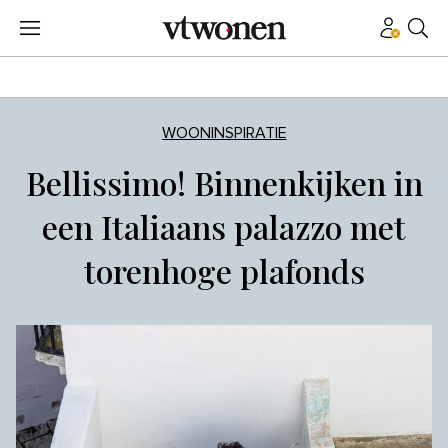
WOONINSPIRATIE
Bellissimo! Binnenkijken in
een Italiaans palazzo met
torenhoge plafonds