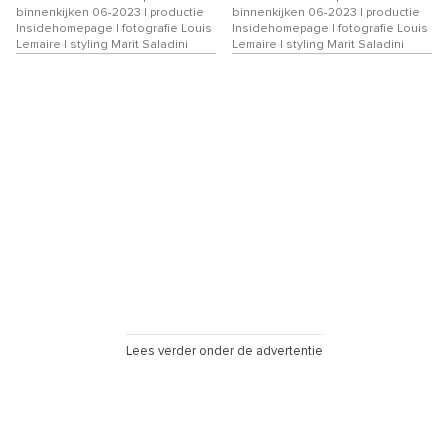
binnenkijken 06-2023 | productie
binnenkijken 06-2023 | productie
Insidehomepage | fotografie Louis
Insidehomepage | fotografie Louis
Lemaire | styling Marit Saladini
Lemaire | styling Marit Saladini
Lees verder onder de advertentie