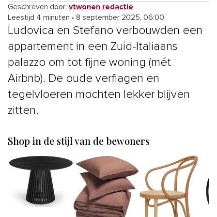
Geschreven door:
vtwonen redactie
Leestijd 4 minuten
•
8 september 2025, 06:00
Ludovica en Stefano verbouwden een
appartement in een Zuid-Italiaans
palazzo om tot fijne woning (mét
Airbnb). De oude verflagen en
tegelvloeren mochten lekker blijven
zitten.
Shop in de stijl van de bewoners