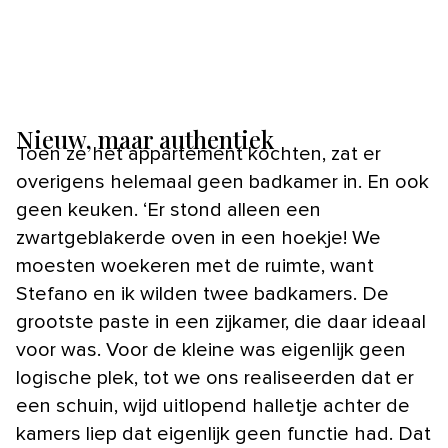
Nieuw, maar authentiek
Toen ze het appartement kochten, zat er
overigens helemaal geen badkamer in. En ook
geen keuken. ‘Er stond alleen een
zwartgeblakerde oven in een hoekje! We
moesten woekeren met de ruimte, want
Stefano en ik wilden twee badkamers. De
grootste paste in een zijkamer, die daar ideaal
voor was. Voor de kleine was eigenlijk geen
logische plek, tot we ons realiseerden dat er
een schuin, wijd uitlopend halletje achter de
kamers liep dat eigenlijk geen functie had. Dat