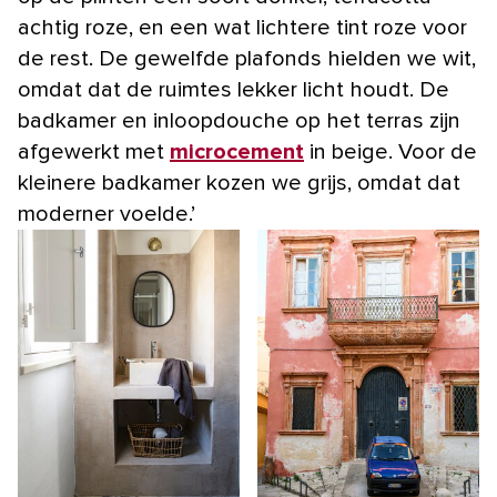
achtig roze, en een wat lichtere tint roze voor
de rest. De gewelfde plafonds hielden we wit,
omdat dat de ruimtes lekker licht houdt. De
badkamer en inloopdouche op het terras zijn
afgewerkt met
microcement
in beige. Voor de
kleinere badkamer kozen we grijs, omdat dat
moderner voelde.’