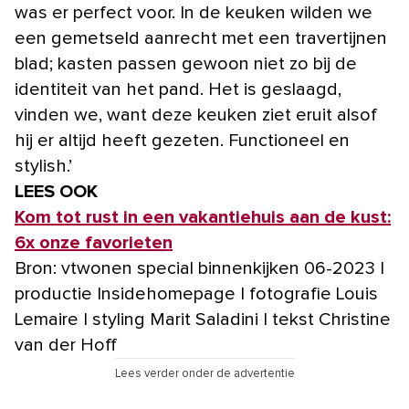
was er perfect voor. In de keuken wilden we
een gemetseld aanrecht met een travertijnen
blad; kasten passen gewoon niet zo bij de
identiteit van het pand. Het is geslaagd,
vinden we, want deze keuken ziet eruit alsof
hij er altijd heeft gezeten. Functioneel en
stylish.’
LEES OOK
Kom tot rust in een vakantiehuis aan de kust:
6x onze favorieten
Bron: vtwonen special binnenkijken 06-2023 |
productie Insidehomepage | fotografie Louis
Lemaire | styling Marit Saladini | tekst Christine
van der Hoff
Lees verder onder de advertentie