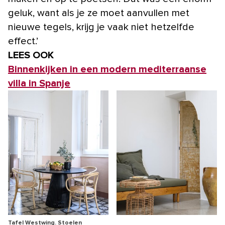
geluk, want als je ze moet aanvullen met
nieuwe tegels, krijg je vaak niet hetzelfde
effect.’
LEES OOK
Binnenkijken in een modern mediterraanse
villa in Spanje
Tafel Westwing. Stoelen