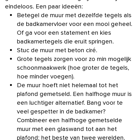
eindeloos. Een paar ideeën:
Betegel de muur met dezelfde tegels als
de badkamervloer voor een mooi geheel.
Of ga voor een statement en kies
badkamertegels die eruit springen.
Stuc de muur met beton ciré.
Grote tegels zorgen voor zo min mogelijk
schoonmaakwerk (hoe groter de tegels,
hoe minder voegen).
De muur hoeft niet helemaal tot het
plafond gemetseld. Een halfhoge muur is
een luchtiger alternatief. Bang voor te
veel gespetter in de badkamer?
Combineer een halfhoge gemetselde
muur met een glaswand tot aan het
plafond: het beste van twee werelden.