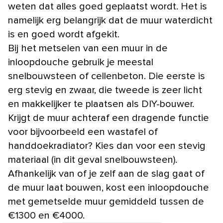
weten dat alles goed geplaatst wordt. Het is
namelijk erg belangrijk dat de muur waterdicht
is en goed wordt afgekit.
Bij het metselen van een muur in de
inloopdouche gebruik je meestal
snelbouwsteen of cellenbeton. Die eerste is
erg stevig en zwaar, die tweede is zeer licht
en makkelijker te plaatsen als DIY-bouwer.
Krijgt de muur achteraf een dragende functie
voor bijvoorbeeld een wastafel of
handdoekradiator? Kies dan voor een stevig
materiaal (in dit geval snelbouwsteen).
Afhankelijk van of je zelf aan de slag gaat of
de muur laat bouwen, kost een inloopdouche
met gemetselde muur gemiddeld tussen de
€1300 en €4000.