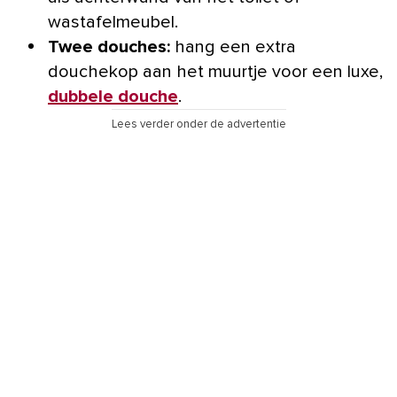
wastafelmeubel.
Twee douches:
hang een extra
douchekop aan het muurtje voor een luxe,
dubbele douche
.
Lees verder onder de advertentie