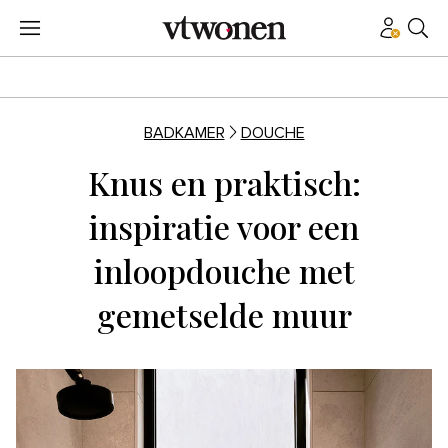
BADKAMER
DOUCHE
Knus en praktisch:
inspiratie voor een
inloopdouche met
gemetselde muur