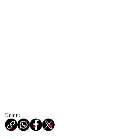
Delen: