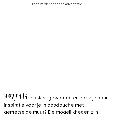
Lees verder onder de advertentie
Inspiratie
Ben je enthousiast geworden en zoek je naar
inspiratie voor je inloopdouche met
gemetselde muur? De mogelijkheden zijn