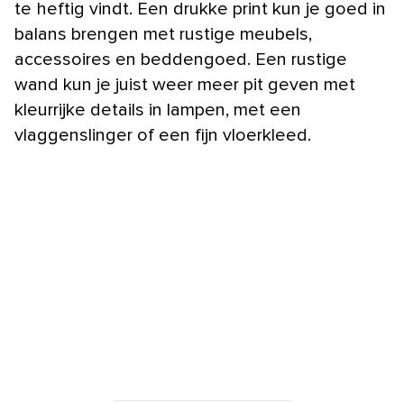
te heftig vindt. Een drukke print kun je goed in
balans brengen met rustige meubels,
accessoires en beddengoed. Een rustige
wand kun je juist weer meer pit geven met
kleurrijke details in lampen, met een
vlaggenslinger of een fijn vloerkleed.