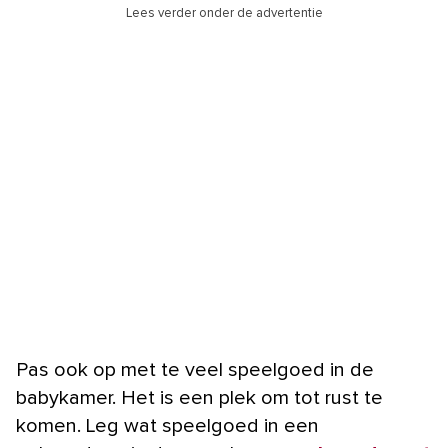
Lees verder onder de advertentie
Pas ook op met te veel speelgoed in de
babykamer. Het is een plek om tot rust te
komen. Leg wat speelgoed in een