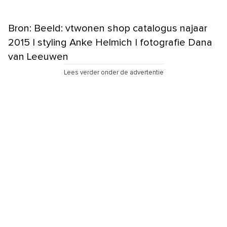
Bron: Beeld: vtwonen shop catalogus najaar
2015 | styling Anke Helmich | fotografie Dana
van Leeuwen
Lees verder onder de advertentie