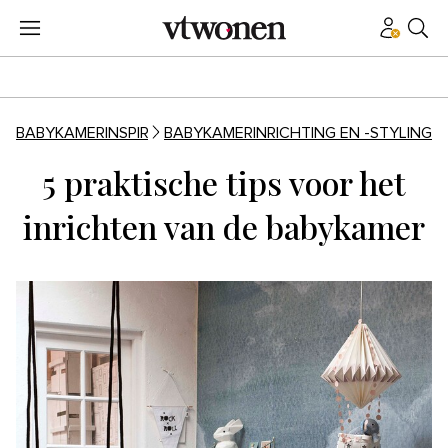
BABYKAMERINSPIRATIE
BABYKAMERINRICHTING EN -STYLING
5 praktische tips voor het
inrichten van de babykamer