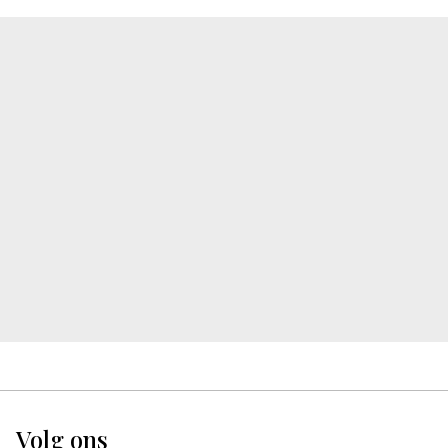
Volg ons