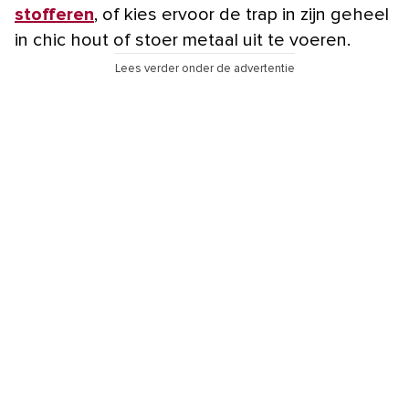
stofferen
, of kies ervoor de trap in zijn geheel
in chic hout of stoer metaal uit te voeren.
Lees verder onder de advertentie