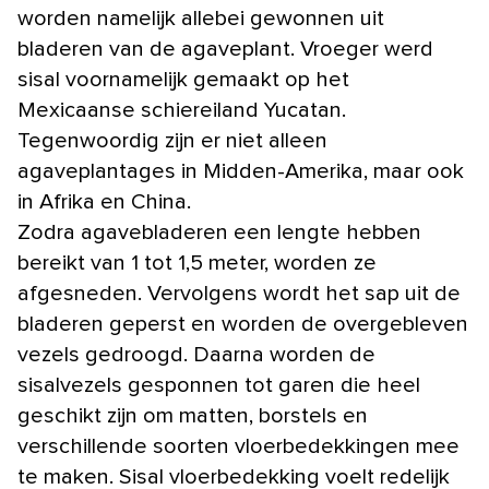
worden namelijk allebei gewonnen uit
bladeren van de agaveplant. Vroeger werd
sisal voornamelijk gemaakt op het
Mexicaanse schiereiland Yucatan.
Tegenwoordig zijn er niet alleen
agaveplantages in Midden-Amerika, maar ook
in Afrika en China.
Zodra agavebladeren een lengte hebben
bereikt van 1 tot 1,5 meter, worden ze
afgesneden. Vervolgens wordt het sap uit de
bladeren geperst en worden de overgebleven
vezels gedroogd. Daarna worden de
sisalvezels gesponnen tot garen die heel
geschikt zijn om matten, borstels en
verschillende soorten vloerbedekkingen mee
te maken. Sisal vloerbedekking voelt redelijk