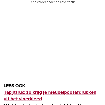
Lees verder onder de advertentie
LEES OOK
Tapijttruc: zo krijg je meubelpootafdrukken
uit het vloerkleed