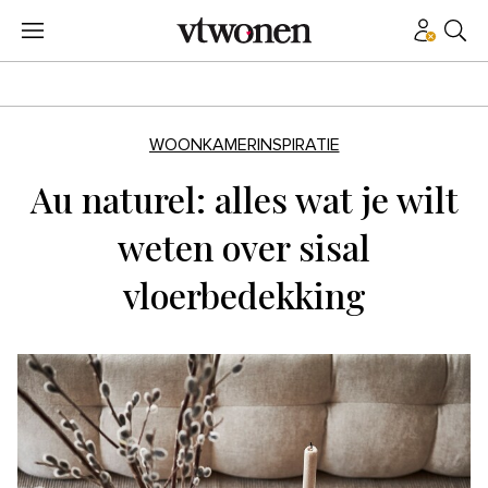
WOONKAMERINSPIRATIE
Au naturel: alles wat je wilt
weten over sisal
vloerbedekking