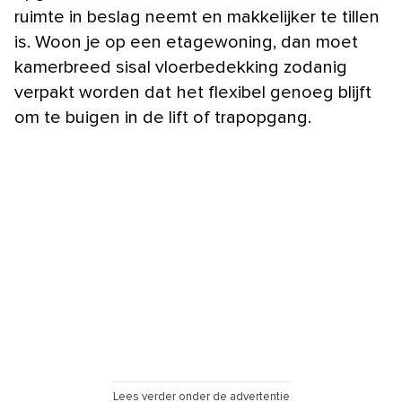
ruimte in beslag neemt en makkelijker te tillen
is. Woon je op een etagewoning, dan moet
kamerbreed sisal vloerbedekking zodanig
verpakt worden dat het flexibel genoeg blijft
om te buigen in de lift of trapopgang.
Lees verder onder de advertentie