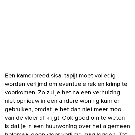
Een kamerbreed sisal tapijt moet volledig
worden verlijmd om eventuele rek en krimp te
voorkomen. Zo zul je het na een verhuizing
niet opnieuw in een andere woning kunnen
gebruiken, omdat je het dan niet meer mooi
van de vloer af krijgt. Ook goed om te weten
is dat je in een huurwoning over het algemeen
helemaal geen vloer verlijmd mag leggen. Tot