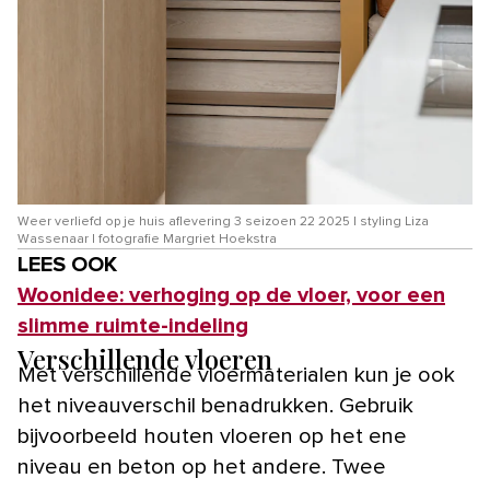
Weer verliefd op je huis aflevering 3 seizoen 22 2025 | styling Liza
Wassenaar | fotografie Margriet Hoekstra
LEES OOK
Woonidee: verhoging op de vloer, voor een
slimme ruimte-indeling
Verschillende vloeren
Met verschillende vloermaterialen kun je ook
het niveauverschil benadrukken. Gebruik
bijvoorbeeld houten vloeren op het ene
niveau en beton op het andere. Twee