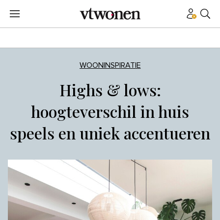
WOONINSPIRATIE
Highs & lows:
hoogteverschil in huis
speels en uniek accentueren