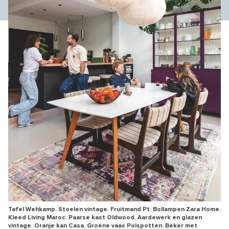
Tafel Wehkamp. Stoelen vintage. Fruitmand Pt. Bollampen Zara Home.
Kleed Living Maroc. Paarse kast Oldwood. Aardewerk en glazen
vintage. Oranje kan Casa. Groene vaas Polspotten. Beker met