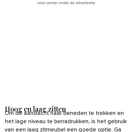
Lees verder onder de advertentie
Hoog en laag zitten
Om de aandacht naar beneden te trekken en
het lage niveau te benadrukken, is het gebruik
van een laag zitmeubel een goede optie. Ga