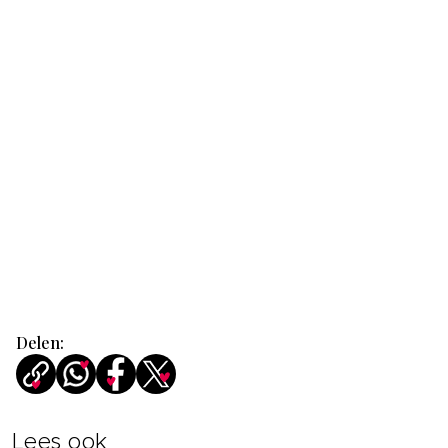
Delen:
Lees ook