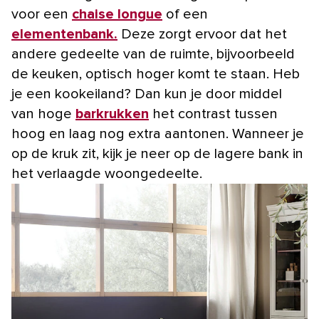
voor een
chaise longue
of een
elementenbank.
Deze zorgt ervoor dat het
andere gedeelte van de ruimte, bijvoorbeeld
de keuken, optisch hoger komt te staan. Heb
je een kookeiland? Dan kun je door middel
van hoge
barkrukken
het contrast tussen
hoog en laag nog extra aantonen. Wanneer je
op de kruk zit, kijk je neer op de lagere bank in
het verlaagde woongedeelte.