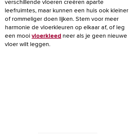
verschillende vloeren creëren aparte
leefruimtes, maar kunnen een huis ook kleiner
of rommeliger doen lijken. Stem voor meer
harmonie de vloerkleuren op elkaar af, of leg
een mooi
vloerkleed
neer als je geen nieuwe
vloer wilt leggen.