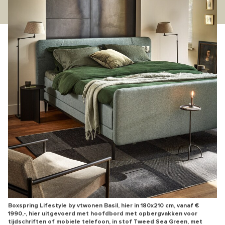
Boxspring Lifestyle by vtwonen Basil, hier in 180x210 cm, vanaf €
1990,-, hier uitgevoerd met hoofdbord met opbergvakken voor
tijdschriften of mobiele telefoon, in stof Tweed Sea Green, met