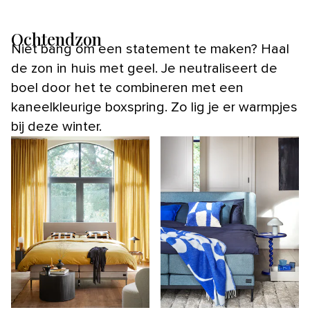
Ochtendzon
Niet bang om een statement te maken? Haal
de zon in huis met geel. Je neutraliseert de
boel door het te combineren met een
kaneelkleurige boxspring. Zo lig je er warmpjes
bij deze winter.