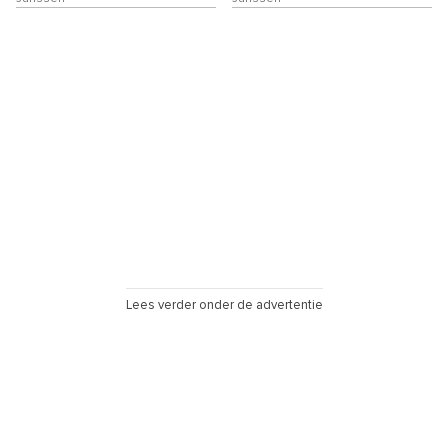
Lees verder onder de advertentie