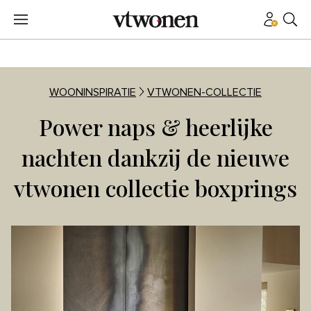
WOONINSPIRATIE
VTWONEN-COLLECTIE
Power naps & heerlijke
nachten dankzij de nieuwe
vtwonen collectie boxprings