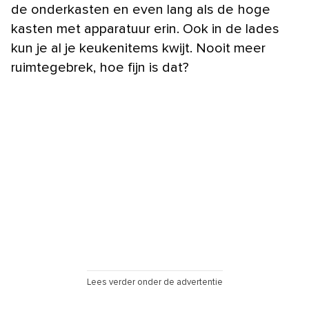
de onderkasten en even lang als de hoge
kasten met apparatuur erin. Ook in de lades
kun je al je keukenitems kwijt. Nooit meer
ruimtegebrek, hoe fijn is dat?
Lees verder onder de advertentie