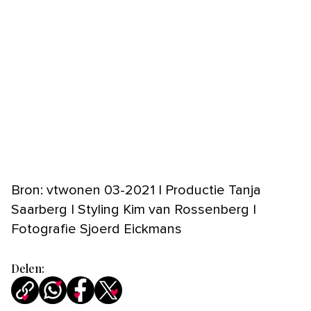
Bron: vtwonen 03-2021 | Productie Tanja
Saarberg | Styling Kim van Rossenberg |
Fotografie Sjoerd Eickmans
Delen: