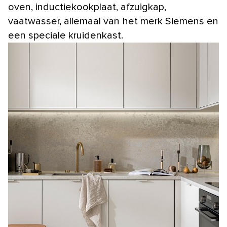
oven, inductiekookplaat, afzuigkap,
vaatwasser, allemaal van het merk Siemens en
een speciale kruidenkast.