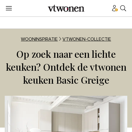
WOONINSPIRATIE
VTWONEN-COLLECTIE
Op zoek naar een lichte
keuken? Ontdek de vtwonen
keuken Basic Greige