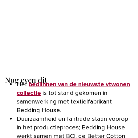
Nog even dit
Het
bedlinnen van de nieuwste vtwonen
collectie
is tot stand gekomen in
samenwerking met textielfabrikant
Bedding House.
Duurzaamheid en fairtrade staan voorop
in het productieproces; Bedding House
werkt samen met BCI, de Better Cotton