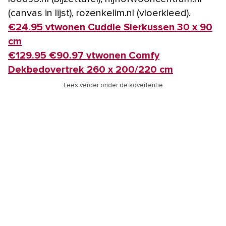
(canvas in lijst), rozenkelim.nl (vloerkleed).
€24.95 vtwonen Cuddle Sierkussen 30 x 90
cm
€129.95 €90.97 vtwonen Comfy
Dekbedovertrek 260 x 200/220 cm
Lees verder onder de advertentie