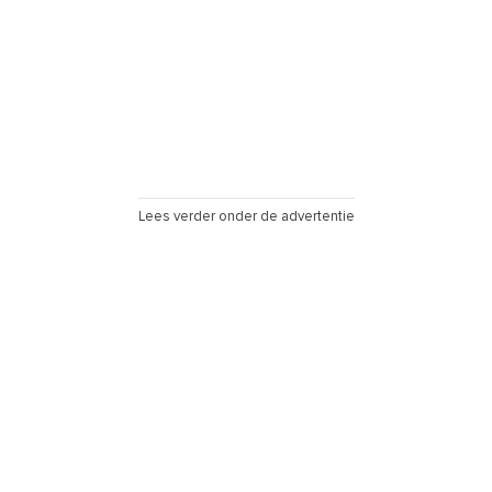
Lees verder onder de advertentie