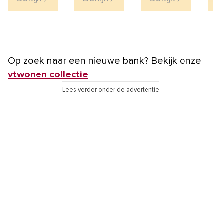
Op zoek naar een nieuwe bank? Bekijk onze
vtwonen collectie
Lees verder onder de advertentie