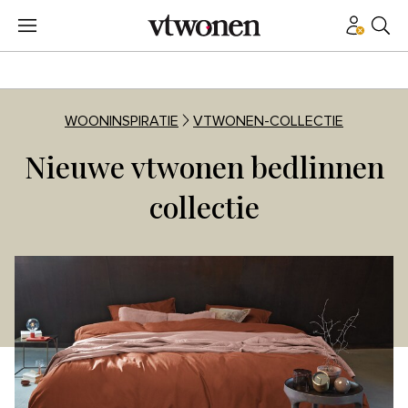
WOONINSPIRATIE
VTWONEN-COLLECTIE
Nieuwe vtwonen bedlinnen
collectie