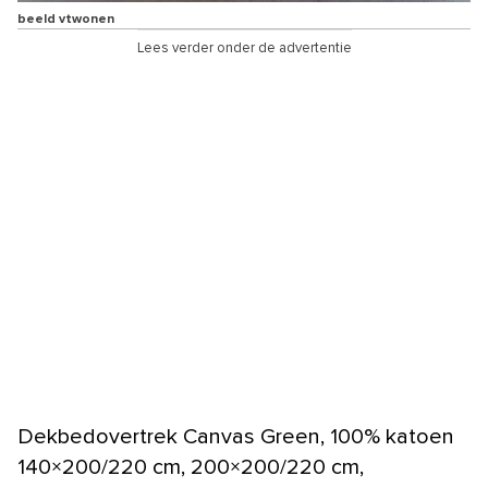
beeld vtwonen
Lees verder onder de advertentie
Dekbedovertrek Canvas Green, 100% katoen
140×200/220 cm, 200×200/220 cm,