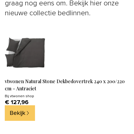
graag nog eens om. Bekijk hier onze
nieuwe collectie bedlinnen.
vtwonen Natural Stone Dekbedovertrek 240 x 200/220
cm – Antraciet
Bij
vtwonen shop
€ 127,96
Bekijk