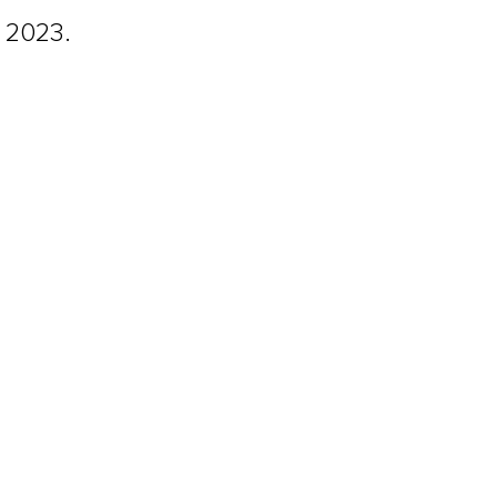
n 2023.