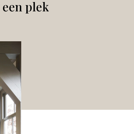
 een plek