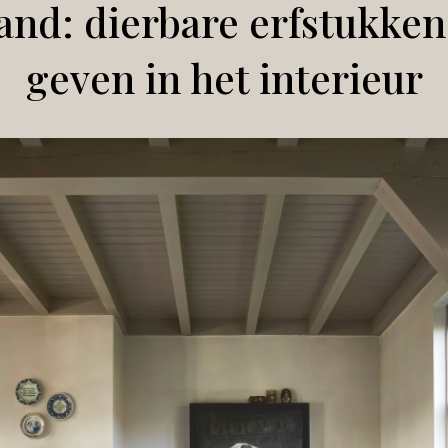
and: dierbare erfstukken
geven in het interieur