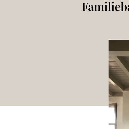
Familieb