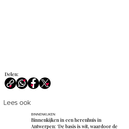
Delen:
Lees ook
BINNENKIJKEN
Binnenkijken in een herenhuis in
Antwerpen: ‘De basis is wit, waardoor de