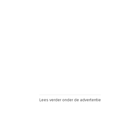
Lees verder onder de advertentie