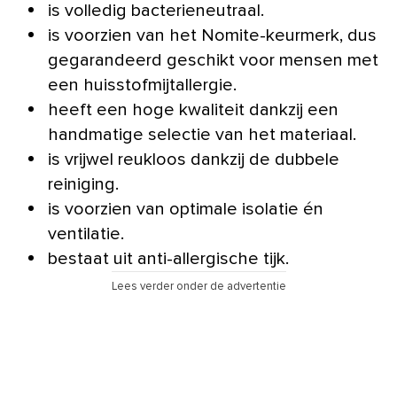
is volledig bacterieneutraal.
is voorzien van het Nomite-keurmerk, dus
gegarandeerd geschikt voor mensen met
een huisstofmijtallergie.
heeft een hoge kwaliteit dankzij een
handmatige selectie van het materiaal.
is vrijwel reukloos dankzij de dubbele
reiniging.
is voorzien van optimale isolatie én
ventilatie.
bestaat uit anti-allergische tijk.
Lees verder onder de advertentie