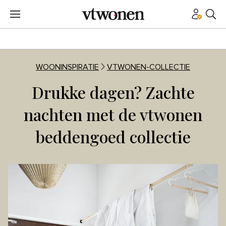
WOONINSPIRATIE
VTWONEN-COLLECTIE
Drukke dagen? Zachte
nachten met de vtwonen
beddengoed collectie