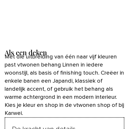
Als een deken
Met die uitbreiding van één naar vijf kleuren
past vtwonen behang Linnen in iedere
woonstijl, als basis of finishing touch. Creëer in
enkele banen een Japandi, klassiek of
landelijk accent, of gebruik het behang als
warme achtergrond in een modern interieur.
Kies je kleur en shop in de vtwonen shop of bij
Karwei.