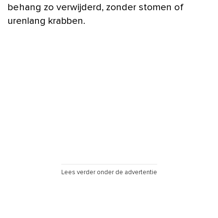
behang zo verwijderd, zonder stomen of
urenlang krabben.
Lees verder onder de advertentie