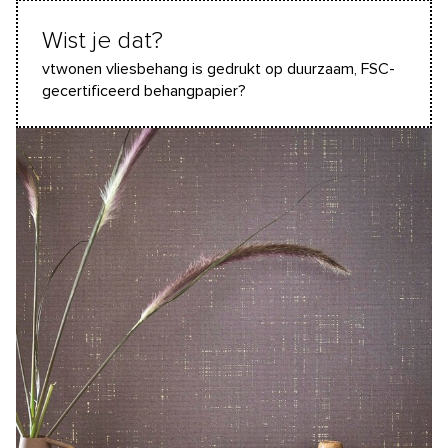
Wist je dat?
vtwonen vliesbehang is gedrukt op duurzaam, FSC-
gecertificeerd behangpapier?