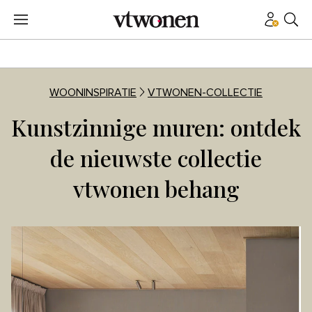
WOONINSPIRATIE
VTWONEN-COLLECTIE
Kunstzinnige muren: ontdek
de nieuwste collectie
vtwonen behang