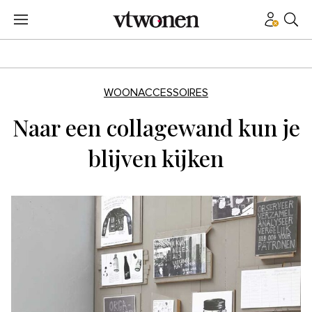
WOONACCESSOIRES
Naar een collagewand kun je
blijven kijken