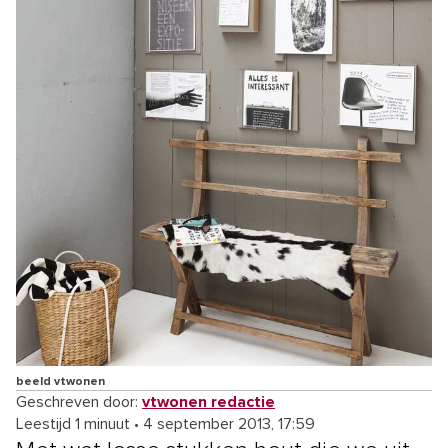
beeld vtwonen
Geschreven door:
vtwonen redactie
Leestijd 1 minuut
•
4 september 2013, 17:59