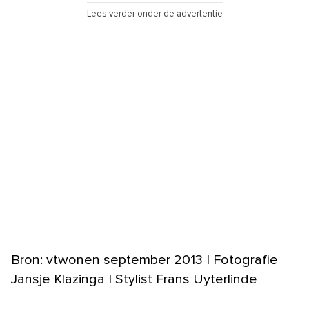
Lees verder onder de advertentie
Bron: vtwonen september 2013 | Fotografie
Jansje Klazinga | Stylist Frans Uyterlinde