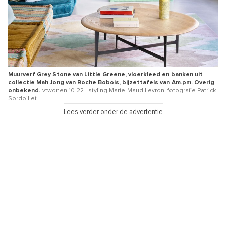
Muurverf Grey Stone van Little Greene, vloerkleed en banken uit
collectie Mah Jong van Roche Bobois, bijzettafels van Am.pm. Overig
onbekend.
vtwonen 10-22 | styling Marie-Maud Levron| fotografie Patrick
Sordoillet
Lees verder onder de advertentie