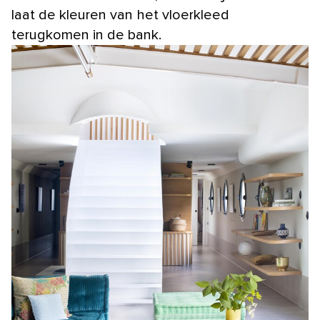
laat de kleuren van het vloerkleed
terugkomen in de bank.