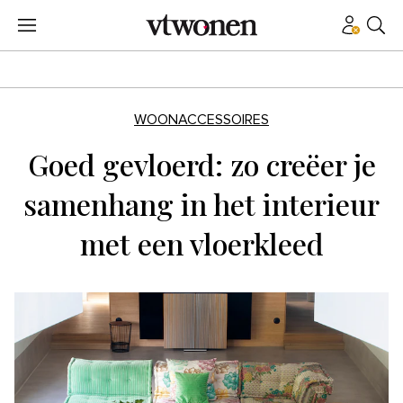
WOONACCESSOIRES
Goed gevloerd: zo creëer je
samenhang in het interieur
met een vloerkleed