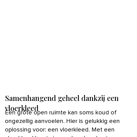
Samenhangend geheel dankzij een
vloerkleed
Een grote open ruimte kan soms koud of
ongezellig aanvoelen. Hier is gelukkig een
oplossing voor: een vloerkleed. Met een