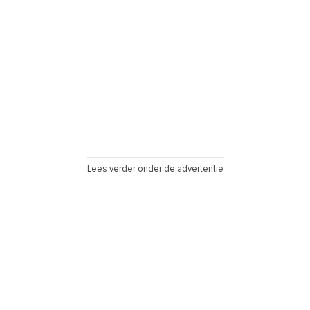
Lees verder onder de advertentie