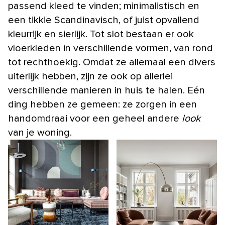
passend kleed te vinden; minimalistisch en
een tikkie Scandinavisch, of juist opvallend
kleurrijk en sierlijk. Tot slot bestaan er ook
vloerkleden in verschillende vormen, van rond
tot rechthoekig. Omdat ze allemaal een divers
uiterlijk hebben, zijn ze ook op allerlei
verschillende manieren in huis te halen. Eén
ding hebben ze gemeen: ze zorgen in een
handomdraai voor een geheel andere
look
van je woning.