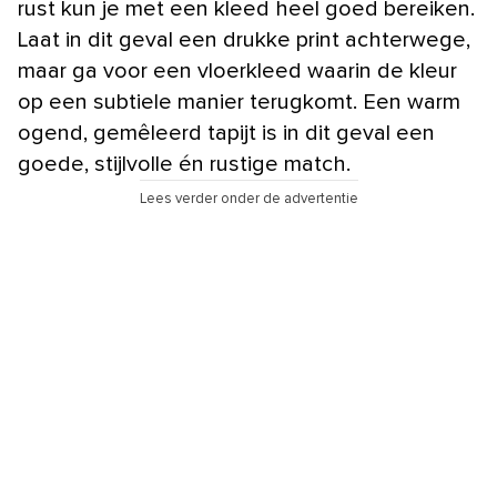
rust kun je met een kleed heel goed bereiken.
Laat in dit geval een drukke print achterwege,
maar ga voor een vloerkleed waarin de kleur
op een subtiele manier terugkomt. Een warm
ogend, gemêleerd tapijt is in dit geval een
goede, stijlvolle én rustige match.
Lees verder onder de advertentie