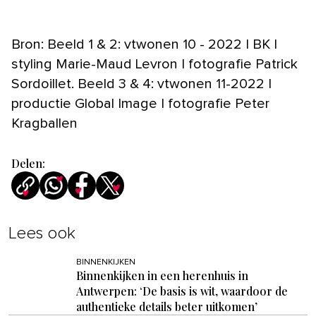
Bron: Beeld 1 & 2: vtwonen 10 - 2022 | BK |
styling Marie-Maud Levron | fotografie Patrick
Sordoillet. Beeld 3 & 4: vtwonen 11-2022 |
productie Global Image | fotografie Peter
Kragballen
Delen:
Lees ook
BINNENKIJKEN
Binnenkijken in een herenhuis in
Antwerpen: ‘De basis is wit, waardoor de
authentieke details beter uitkomen’