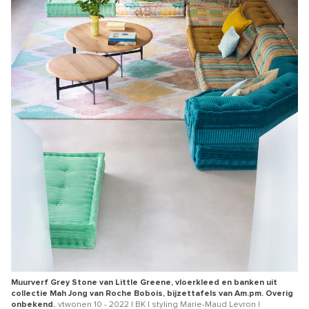
Muurverf Grey Stone van Little Greene, vloerkleed en banken uit
collectie Mah Jong van Roche Bobois, bijzettafels van Am.pm. Overig
onbekend.
vtwonen 10 - 2022 | BK | styling Marie-Maud Levron |