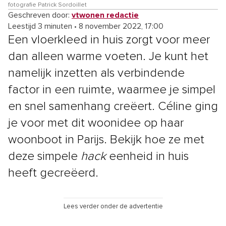
fotografie Patrick Sordoillet
Geschreven door:
vtwonen redactie
Leestijd 3 minuten
•
8 november 2022, 17:00
Een vloerkleed in huis zorgt voor meer
dan alleen warme voeten. Je kunt het
namelijk inzetten als verbindende
factor in een ruimte, waarmee je simpel
en snel samenhang creëert. Céline ging
je voor met dit woonidee op haar
woonboot in Parijs. Bekijk hoe ze met
deze simpele
hack
eenheid in huis
heeft gecreëerd.
Lees verder onder de advertentie