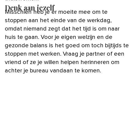
Denk aan jezelf
Misschien heb je er moeite mee om te
stoppen aan het einde van de werkdag,
omdat niemand zegt dat het tijd is om naar
huis te gaan. Voor je eigen welzijn en de
gezonde balans is het goed om toch bijtijds te
stoppen met werken. Vraag je partner of een
vriend of ze je willen helpen herinneren om
achter je bureau vandaan te komen.