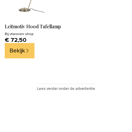
Leitmotiv Hood Tafellamp
Bij
vtwonen shop
€ 72,50
Bekijk
Lees verder onder de advertentie