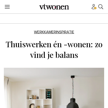
WERKKAMERINSPIRATIE
Thuiswerken én -wonen: zo
vind je balans