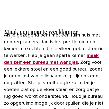
Maak een aparte werkkamer
Als je gezegend bent met een ruim huis met
genoeg kamers, dan is het prettig om een
kamer in te richten die je alleen gebruikt om in
te werken. Heb je geen aparte kamer,
maak
dan zelf een bureau met wandjes
. Zorg voor
een lekkere stoel en een goed bureau, zodat
je geen last van je lichaam krijgt tijdens een
dag zitten. Stel je stoelhoogte zo in dat je
voeten plat op de vloer staan en zorg dat je
rug goed wordt ondersteund. Houd je bureau
zo opgeruimd mogelijk door spullen die je niet