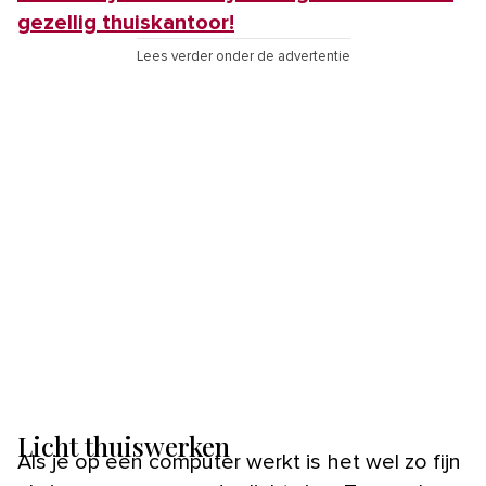
gezellig thuiskantoor!
Lees verder onder de advertentie
Licht thuiswerken
Als je op een computer werkt is het wel zo fijn