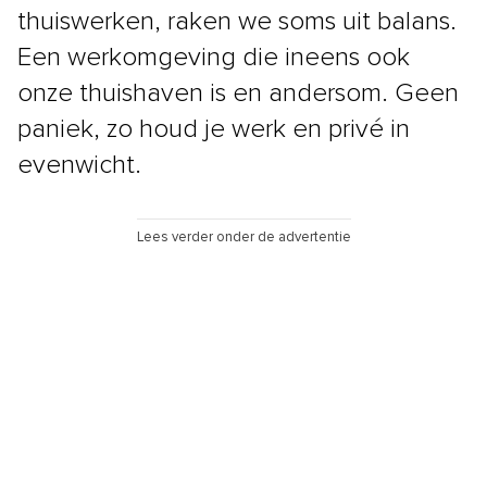
thuiswerken, raken we soms uit balans.
Een werkomgeving die ineens ook
onze thuishaven is en andersom. Geen
paniek, zo houd je werk en privé in
evenwicht.
Lees verder onder de advertentie