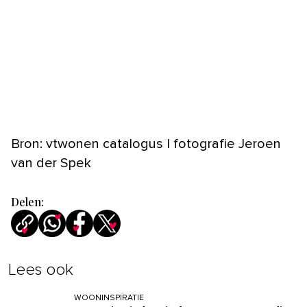
Bron: vtwonen catalogus | fotografie Jeroen
van der Spek
Delen:
Lees ook
WOONINSPIRATIE