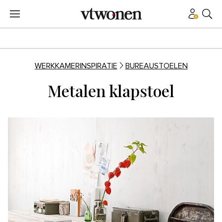
WERKKAMERINSPIRATIE
BUREAUSTOELEN
Metalen klapstoel