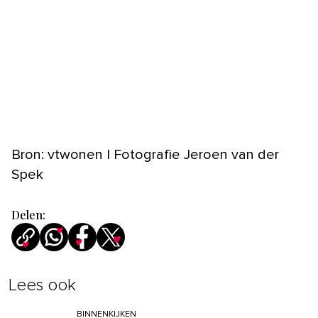
Bron: vtwonen | Fotografie Jeroen van der
Spek
Delen:
Lees ook
BINNENKIJKEN