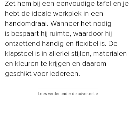
Zet hem bij een eenvoudige tafel en je
hebt de ideale werkplek in een
handomdraai. Wanneer het nodig
is bespaart hij ruimte, waardoor hij
ontzettend handig en flexibel is. De
klapstoel is in allerlei stijlen, materialen
en kleuren te krijgen en daarom
geschikt voor iedereen.
Lees verder onder de advertentie