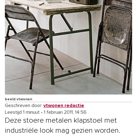
beeld vtwonen
Geschreven door:
vtwonen redactie
Leestijd 1 minuut
•
1 februari 2011, 14:56
Deze stoere metalen klapstoel met
industriële look mag gezien worden.