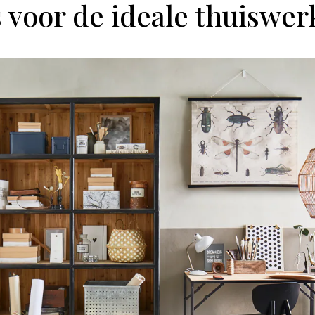
s voor de ideale thuiswe