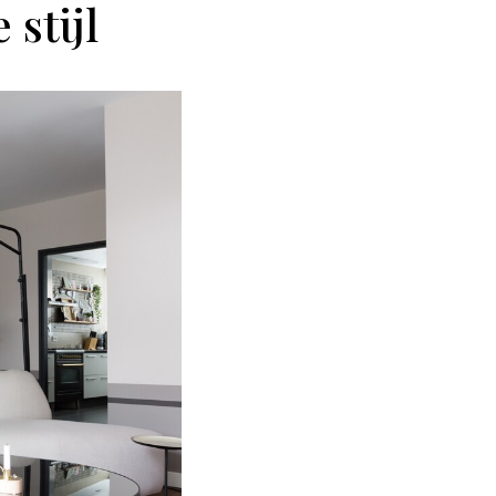
stijl