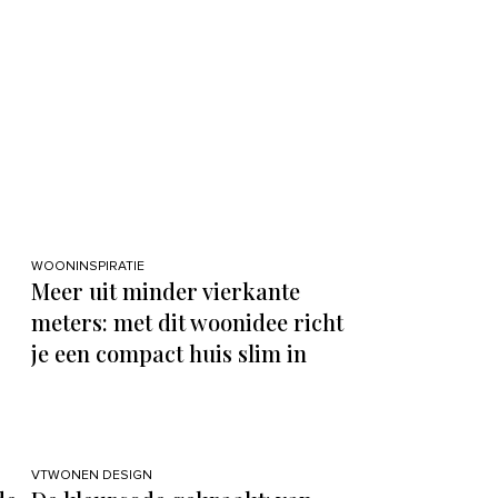
WOONINSPIRATIE
Meer uit minder vierkante
meters: met dit woonidee richt
je een compact huis slim in
VTWONEN DESIGN