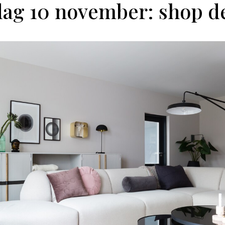
ag 10 november: shop de 