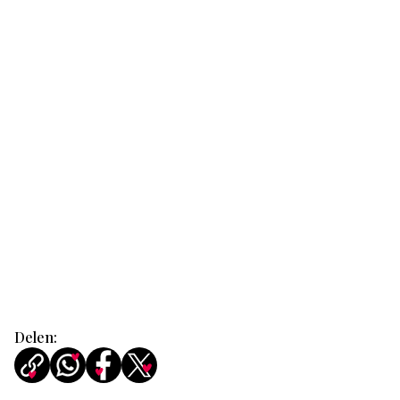
Delen: