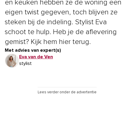
en keuken hebben ze de woning een
eigen twist gegeven, toch blijven ze
steken bij de indeling. Stylist Eva
schoot te hulp. Heb je de aflevering
gemist? Kijk hem hier terug.
Met advies van expert(s)
Eva van de Ven
stylist
Lees verder onder de advertentie