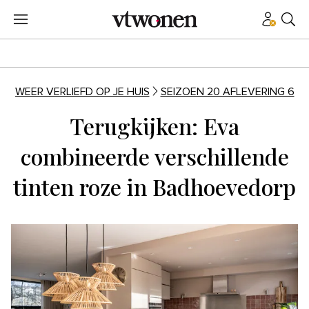
WEER VERLIEFD OP JE HUIS
SEIZOEN 20 AFLEVERING 6
Terugkijken: Eva
combineerde verschillende
tinten roze in Badhoevedorp