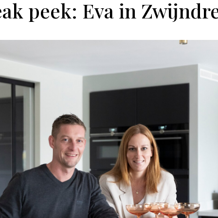
ak peek: Eva in Zwijndr