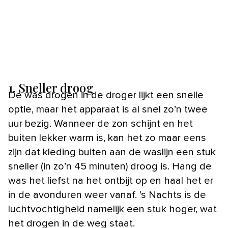
1. Sneller droog
De was drogen in de droger lijkt een snelle
optie, maar het apparaat is al snel zo’n twee
uur bezig. Wanneer de zon schijnt en het
buiten lekker warm is, kan het zo maar eens
zijn dat kleding buiten aan de waslijn een stuk
sneller (in zo’n 45 minuten) droog is. Hang de
was het liefst na het ontbijt op en haal het er
in de avonduren weer vanaf. ’s Nachts is de
luchtvochtigheid namelijk een stuk hoger, wat
het drogen in de weg staat.