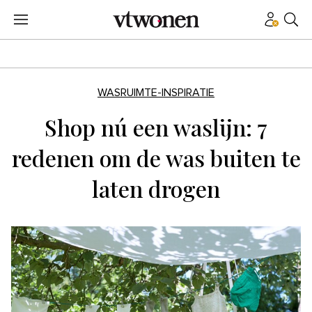
WASRUIMTE-INSPIRATIE
Shop nú een waslijn: 7
redenen om de was buiten te
laten drogen