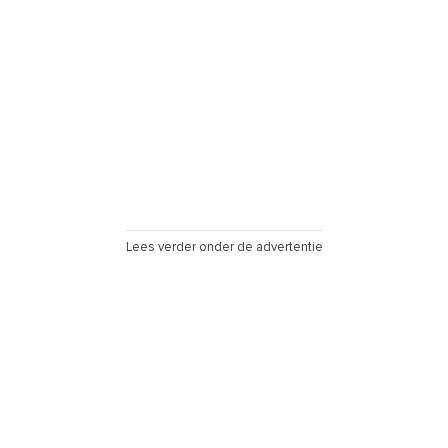
Lees verder onder de advertentie