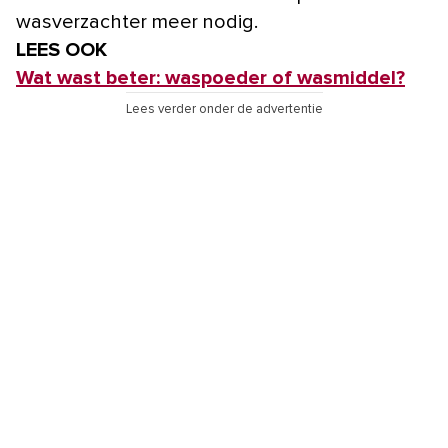
wasverzachter meer nodig.
LEES OOK
Wat wast beter: waspoeder of wasmiddel?
Lees verder onder de advertentie