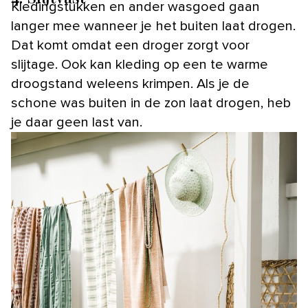
Kledingstukken en ander wasgoed gaan
langer mee wanneer je het buiten laat drogen.
Dat komt omdat een droger zorgt voor
slijtage. Ook kan kleding op een te warme
droogstand weleens krimpen. Als je de
schone was buiten in de zon laat drogen, heb
je daar geen last van.