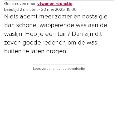
Geschreven door:
vtwonen redactie
Leestijd 2 minuten
•
20 mei 2025, 15:00
Niets ademt meer zomer en nostalgie
dan schone, wapperende was aan de
waslijn. Heb je een tuin? Dan zijn dit
zeven goede redenen om de was
buiten te laten drogen.
Lees verder onder de advertentie