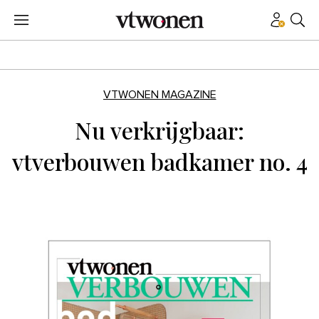
VTWONEN MAGAZINE
Nu verkrijgbaar:
vtverbouwen badkamer no. 4