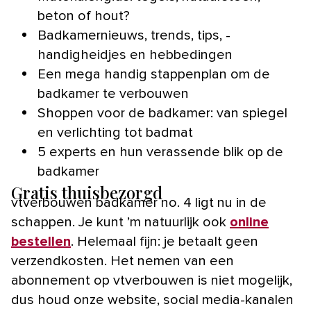
beton of hout?
Badkamernieuws, trends, tips, ­
handigheidjes en hebbedingen
Een mega handig stappenplan om de
badkamer te verbouwen
Shoppen voor de badkamer: van spiegel
en verlichting tot badmat
5 experts en hun verassende blik op de
badkamer
Gratis thuisbezorgd
vtverbouwen badkamer no. 4 ligt nu in de
schappen. Je kunt ’m natuurlijk ook
online
bestellen
. Helemaal fijn: je betaalt geen
verzendkosten. Het nemen van een
abonnement op vtverbouwen is niet mogelijk,
dus houd onze website, social media-kanalen