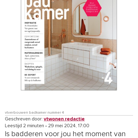
vtverbouwen badkamer nummer 4
Geschreven door:
vtwonen redactie
Leestijd 2 minuten
•
29 mei 2024, 17:00
Is badderen voor jou het moment van