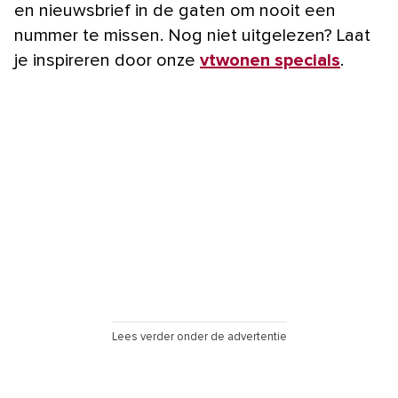
en nieuwsbrief in de gaten om nooit een
nummer te missen. Nog niet uitgelezen? Laat
je inspireren door onze
vtwonen specials
.
Lees verder onder de advertentie