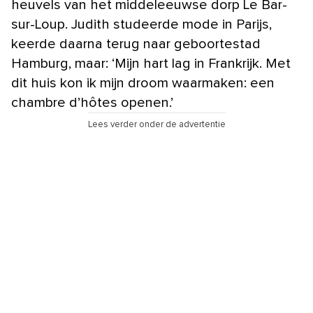
heuvels van het middeleeuwse dorp Le Bar-
sur-Loup. Judith studeerde mode in Parijs,
keerde daarna terug naar geboortestad
Hamburg, maar: ‘Mijn hart lag in Frankrijk. Met
dit huis kon ik mijn droom waarmaken: een
chambre d’hôtes openen.’
Lees verder onder de advertentie