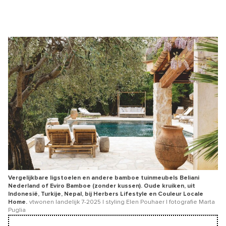
Vergelijkbare ligstoelen en andere bamboe tuinmeubels Beliani
Nederland of Eviro Bamboe (zonder kussen). Oude kruiken, uit
Indonesië, Turkije, Nepal, bij Herbers Lifestyle en Couleur Locale
Home.
vtwonen landelijk 7-2025 | styling Elen Pouhaer | fotografie Marta
Puglia