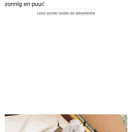
zonnig en puur.’
Lees verder onder de advertentie