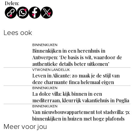
Delen:
Lees ook
BINNENKIJKEN
Binnenkijken in een herenhuis in
Antwerpen: ‘De basis is wit, waardoor de
authentieke details beter uitkomen’
VTWONEN LANDELIJK
Leven in Alicante: zo maak je de stijl van
deze charmante finca helemaal eigen
BINNENKIJKEN
La dolce villa: kijk binnen in een
mediterraan, kleurrijk vakantiehuis in Puglia
BINNENKIJKEN
Van nieuwbouwappartement tot stadsvilla: 5x
binnenkijken in huizen met hoge plafonds
Meer voor jou