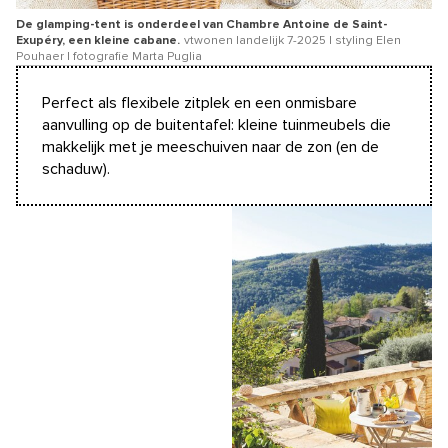
De glamping-tent is onderdeel van Chambre Antoine de Saint-
Exupéry, een kleine cabane.
vtwonen landelijk 7-2025 | styling Elen
Pouhaer | fotografie Marta Puglia
Perfect als flexibele zitplek en een onmisbare
aanvulling op de buitentafel: kleine tuinmeubels die
makkelijk met je meeschuiven naar de zon (en de
schaduw).