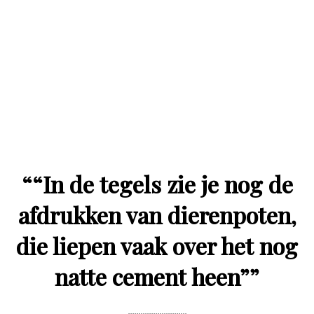
“
“In de tegels zie je nog de
afdrukken van dierenpoten,
die liepen vaak over het nog
natte cement heen”
”