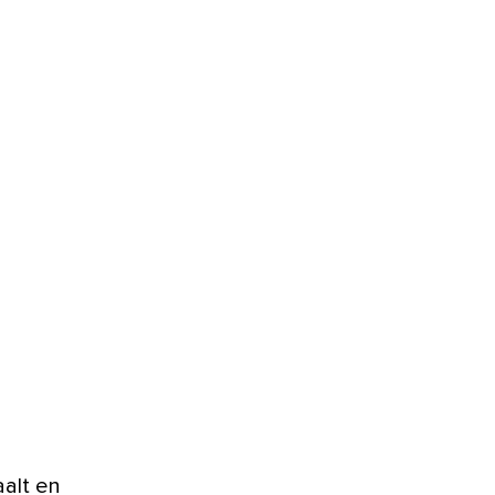
aalt en