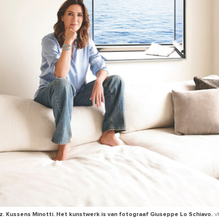
. Kussens Minotti. Het kunstwerk is van fotograaf Giuseppe Lo Schiavo.
v