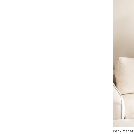
Bank Macazz