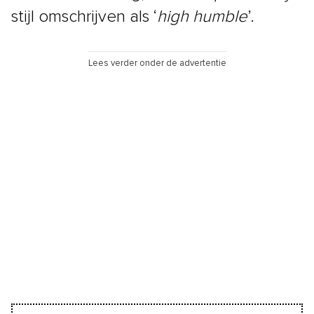
stijl omschrijven als ‘
high humble
’.
Lees verder onder de advertentie