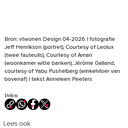
Bron: vtwonen Design 04-2026 | fotografie
Jeff Henrikson (portret), Courtesy of Leolux
(twee fauteuils), Courtesy of Aman
(woonkamer witte banken), Jérôme Galland,
courtesy of Yabu Pushelberg (winkelvloer van
bovenaf) | tekst Anneleen Peeters
Delen:
Lees ook