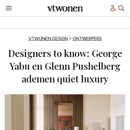
VTWONEN DESIGN
ONTWERPERS
Designers to know: George
Yabu en Glenn Pushelberg
ademen quiet luxury