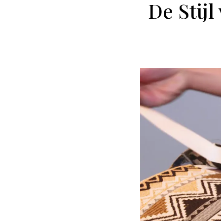
De Stijl