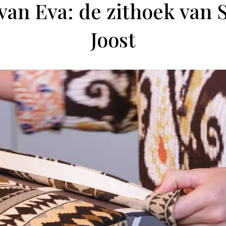
 van Eva: de zithoek van
Joost