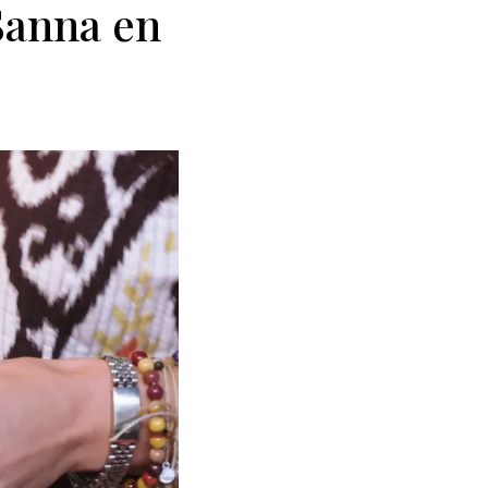
 Sanna en