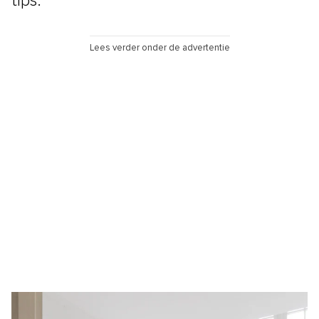
tips.
Lees verder onder de advertentie