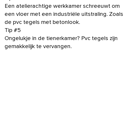
Een atelierachtige werkkamer schreeuwt om
een vloer met een industriële uitstraling. Zoals
de pvc tegels met betonlook.
Tip #5
Ongelukje in de tienerkamer? Pvc tegels zijn
gemakkelijk te vervangen.