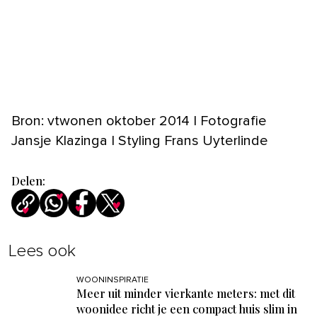
Bron: vtwonen oktober 2014 | Fotografie
Jansje Klazinga | Styling Frans Uyterlinde
Delen:
Lees ook
WOONINSPIRATIE
Meer uit minder vierkante meters: met dit
woonidee richt je een compact huis slim in