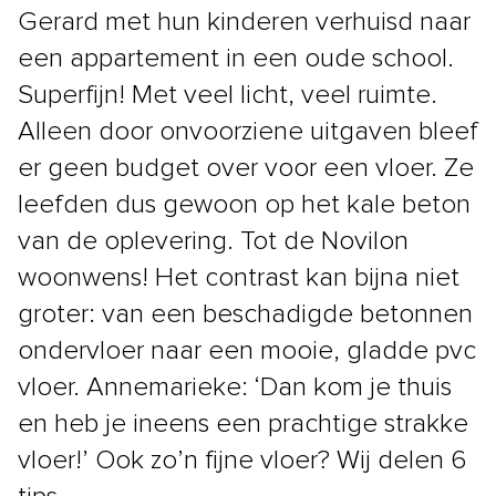
Gerard met hun kinderen verhuisd naar
een appartement in een oude school.
Superfijn! Met veel licht, veel ruimte.
Alleen door onvoorziene uitgaven bleef
er geen budget over voor een vloer. Ze
leefden dus gewoon op het kale beton
van de oplevering. Tot de Novilon
woonwens! Het contrast kan bijna niet
groter: van een beschadigde betonnen
ondervloer naar een mooie, gladde pvc
vloer. Annemarieke: ‘Dan kom je thuis
en heb je ineens een prachtige strakke
vloer!’ Ook zo’n fijne vloer? Wij delen 6