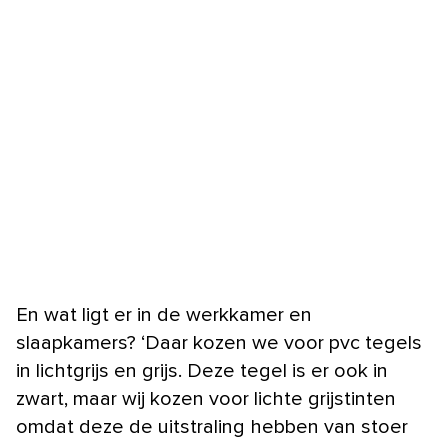
En wat ligt er in de werkkamer en
slaapkamers? ‘Daar kozen we voor pvc tegels
in lichtgrijs en grijs. Deze tegel is er ook in
zwart, maar wij kozen voor lichte grijstinten
omdat deze de uitstraling hebben van stoer