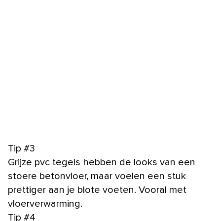
Tip #3
Grijze pvc tegels hebben de looks van een
stoere betonvloer, maar voelen een stuk
prettiger aan je blote voeten. Vooral met
vloerverwarming.
Tip #4