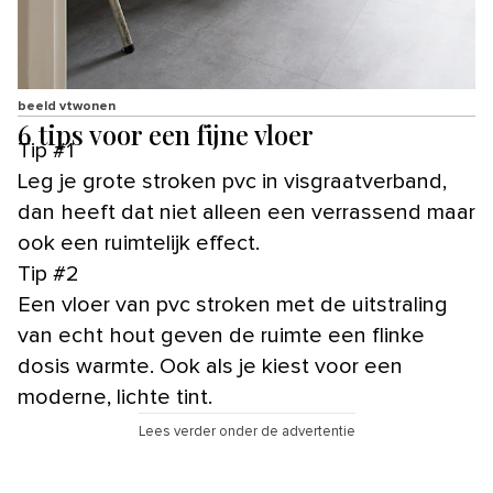
beeld vtwonen
6 tips voor een fijne vloer
Tip #1
Leg je grote stroken pvc in visgraatverband,
dan heeft dat niet alleen een verrassend maar
ook een ruimtelijk effect.
Tip #2
Een vloer van pvc stroken met de uitstraling
van echt hout geven de ruimte een flinke
dosis warmte. Ook als je kiest voor een
moderne, lichte tint.
Lees verder onder de advertentie