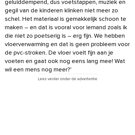
geluiddempend, dus voetstappen, muziek en
gegil van de kinderen klinken niet meer zo
schel. Het materiaal is gemakkelijk schoon te
maken – en dat is vooral voor iemand zoals ik
die niet zo poetserig is – erg fijn. We hebben
vloerverwarming en dat is geen probleem voor
de pvc-stroken. De vloer voelt fijn aan je
voeten en gaat ook nog eens lang mee! Wat
wil een mens nog meer?’
Lees verder onder de advertentie