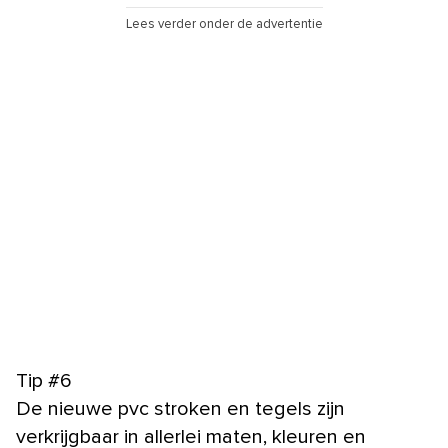
Lees verder onder de advertentie
Tip #6
De nieuwe pvc stroken en tegels zijn
verkrijgbaar in allerlei maten, kleuren en