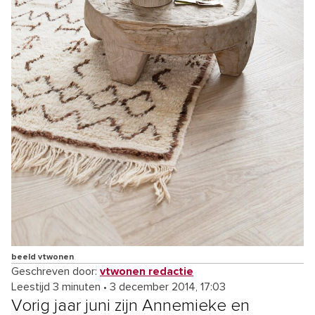
beeld vtwonen
Geschreven door:
vtwonen redactie
Leestijd 3 minuten
•
3 december 2014, 17:03
Vorig jaar juni zijn Annemieke en