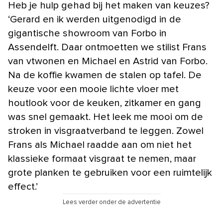
Heb je hulp gehad bij het maken van keuzes?
‘Gerard en ik werden uitgenodigd in de
gigantische showroom van Forbo in
Assendelft. Daar ontmoetten we stilist Frans
van vtwonen en Michael en Astrid van Forbo.
Na de koffie kwamen de stalen op tafel. De
keuze voor een mooie lichte vloer met
houtlook voor de keuken, zitkamer en gang
was snel gemaakt. Het leek me mooi om de
stroken in visgraatverband te leggen. Zowel
Frans als Michael raadde aan om niet het
klassieke formaat visgraat te nemen, maar
grote planken te gebruiken voor een ruimtelijk
effect.’
Lees verder onder de advertentie