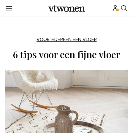
VOOR IEDEREEN EEN VLOER
6 tips voor een fijne vloer