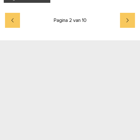
Pagina 2 van 10