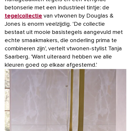
betonserie met een industrieel tintje: de
tegelcollectie
van vtwonen by Douglas &
Jones is enorm veelzijdig. ‘De collectie
bestaat uit mooie basistegels aangevuld met
echte smaakmakers, die onderling prima te
combineren zijn’, vertelt vtwonen-stylist Tanja
Saarberg. ‘Want uiteraard hebben we alle
kleuren goed op elkaar afgestemd.’