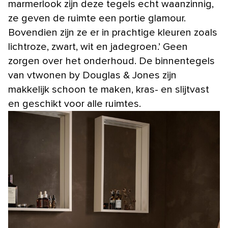
marmerlook zijn deze tegels echt waanzinnig,
ze geven de ruimte een portie glamour.
Bovendien zijn ze er in prachtige kleuren zoals
lichtroze, zwart, wit en jadegroen.’ Geen
zorgen over het onderhoud. De binnentegels
van vtwonen by Douglas & Jones zijn
makkelijk schoon te maken, kras- en slijtvast
en geschikt voor alle ruimtes.