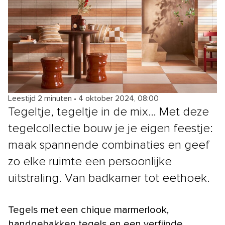
Leestijd 2 minuten
•
4 oktober 2024, 08:00
Tegeltje, tegeltje in de mix… Met deze
tegelcollectie bouw je je eigen feestje:
maak spannende combinaties en geef
zo elke ruimte een persoonlijke
uitstraling. Van badkamer tot eethoek.
Tegels met een chique marmerlook,
handgebakken tegels en een verfijnde