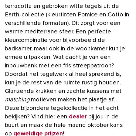
terracotta en gebroken witte tegels uit de
Earth-collectie (kleurtinten Pomice en Cotto in
verschillende formaten). Dit zorgt voor een
warme mediterrane sfeer. Een perfecte
kleurcombinatie voor bijvoorbeeld de
badkamer, maar ook in de woonkamer kun je
ermee uitpakken. Wat dacht je van een
inbouwbank met een fris streeppatroon?
Doordat het tegelwerk al heel sprekend is,
kun je de rest van de ruimte rustig houden.
Glanzende krukken en zachte kussens met
matching
motieven maken het plaatje af.
Deze bijzondere tegelcollectie in het echt
bekijken? Vind hier een
dealer
bij jou in de
buurt en maak de hele maand oktober kans
op
geweldige prijzen
!