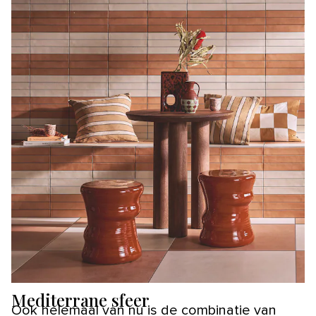
Mediterrane sfeer
Ook helemaal van nu is de combinatie van