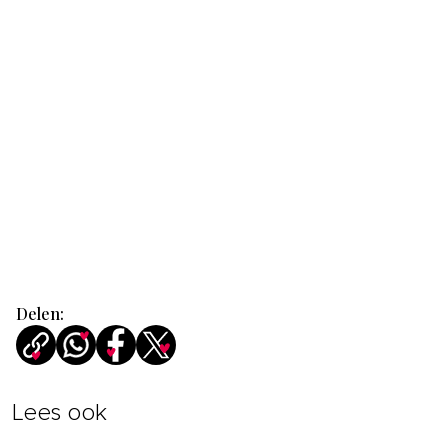
Delen:
Lees ook