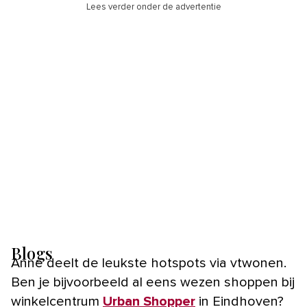
Lees verder onder de advertentie
Blogs
Anne deelt de leukste hotspots via vtwonen.
Ben je bijvoorbeeld al eens wezen shoppen bij
winkelcentrum
Urban Shopper
in Eindhoven?