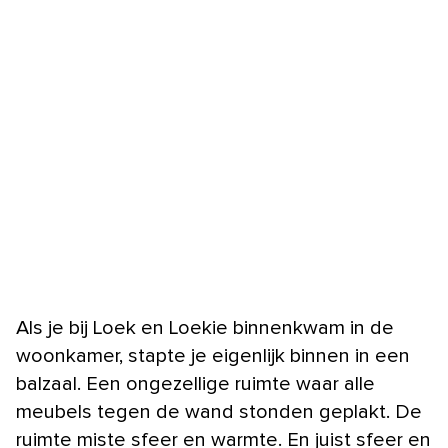
Als je bij Loek en Loekie binnenkwam in de
woonkamer, stapte je eigenlijk binnen in een
balzaal. Een ongezellige ruimte waar alle
meubels tegen de wand stonden geplakt. De
ruimte miste sfeer en warmte. En juist sfeer en