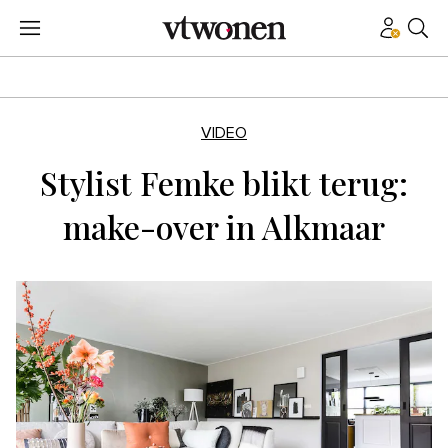
VIDEO
Stylist Femke blikt terug:
make-over in Alkmaar