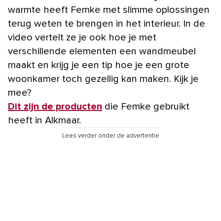
warmte heeft Femke met slimme oplossingen
terug weten te brengen in het interieur. In de
video vertelt ze je ook hoe je met
verschillende elementen een wandmeubel
maakt en krijg je een tip hoe je een grote
woonkamer toch gezellig kan maken. Kijk je
mee?
Dit zijn de producten
die Femke gebruikt
heeft in Alkmaar.
Lees verder onder de advertentie