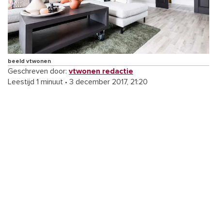
beeld vtwonen
Geschreven door:
vtwonen redactie
Leestijd 1 minuut
•
3 december 2017, 21:20