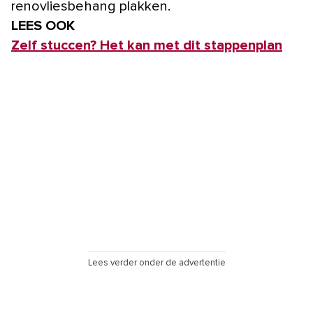
renovliesbehang plakken.
LEES OOK
Zelf stuccen? Het kan met dit stappenplan
Lees verder onder de advertentie