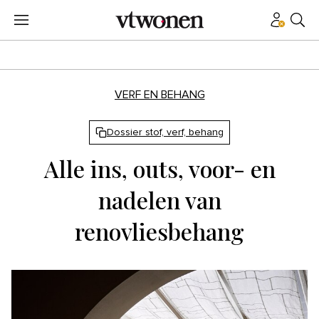
VERF EN BEHANG
Dossier stof, verf, behang
Alle ins, outs, voor- en
nadelen van
renovliesbehang