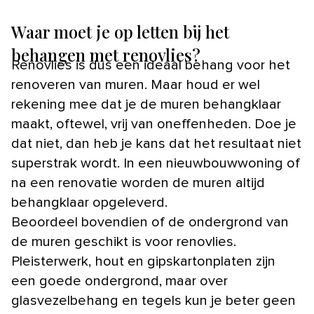
Waar moet je op letten bij het
behangen met renovlies?
Renovlies is dus een ideaal behang voor het
renoveren van muren. Maar houd er wel
rekening mee dat je de muren behangklaar
maakt, oftewel, vrij van oneffenheden. Doe je
dat niet, dan heb je kans dat het resultaat niet
superstrak wordt. In een nieuwbouwwoning of
na een renovatie worden de muren altijd
behangklaar opgeleverd.
Beoordeel bovendien of de ondergrond van
de muren geschikt is voor renovlies.
Pleisterwerk, hout en gipskartonplaten zijn
een goede ondergrond, maar over
glasvezelbehang en tegels kun je beter geen