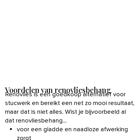
Voordelen van renovliesbehang
Renovlies is een goedkoop alternatief voor
stucwerk en bereikt een net zo mooi resultaat,
maar dat is niet alles. Wist je bijvoorbeeld al
dat renovliesbehang...
voor een gladde en naadloze afwerking
zorgt