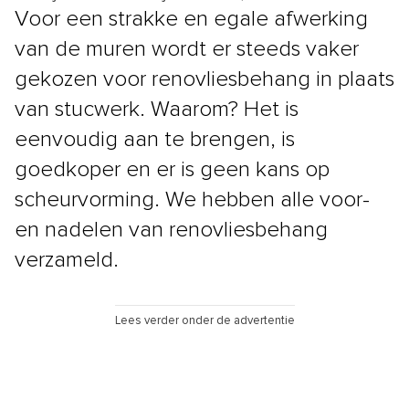
Voor een strakke en egale afwerking
van de muren wordt er steeds vaker
gekozen voor renovliesbehang in plaats
van stucwerk. Waarom? Het is
eenvoudig aan te brengen, is
goedkoper en er is geen kans op
scheurvorming. We hebben alle voor-
en nadelen van renovliesbehang
verzameld.
Lees verder onder de advertentie