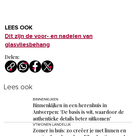
LEES OOK
Dit zijn de voor- en nadelen van
glasvliesbehang
Delen:
Lees ook
BINNENKIJKEN
Binnenkijken in een herenhuis in
Antwerpen: ‘De basis is wit, waardoor de
authentieke details beter uitkomen’
VTWONEN LANDELIJK
Zomer in huis: zo creëer je met linnen en