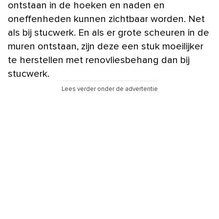
ontstaan in de hoeken en naden en
oneffenheden kunnen zichtbaar worden. Net
als bij stucwerk. En als er grote scheuren in de
muren ontstaan, zijn deze een stuk moeilijker
te herstellen met renovliesbehang dan bij
stucwerk.
Lees verder onder de advertentie