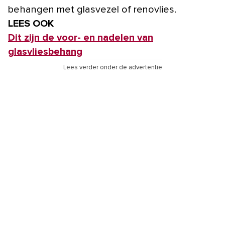
behangen met glasvezel of renovlies.
LEES OOK
Dit zijn de voor- en nadelen van
glasvliesbehang
Lees verder onder de advertentie