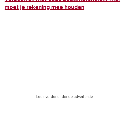
moet je rekening mee houden
Lees verder onder de advertentie