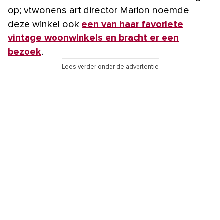
op; vtwonens art director Marlon noemde
deze winkel ook
een van haar favoriete
vintage woonwinkels en bracht er een
bezoek
.
Lees verder onder de advertentie