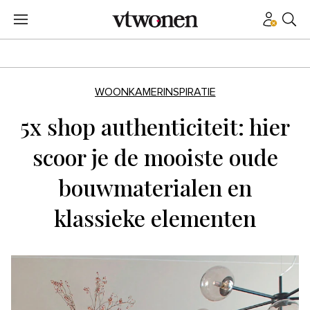
WOONKAMERINSPIRATIE
5x shop authenticiteit: hier
scoor je de mooiste oude
bouwmaterialen en
klassieke elementen