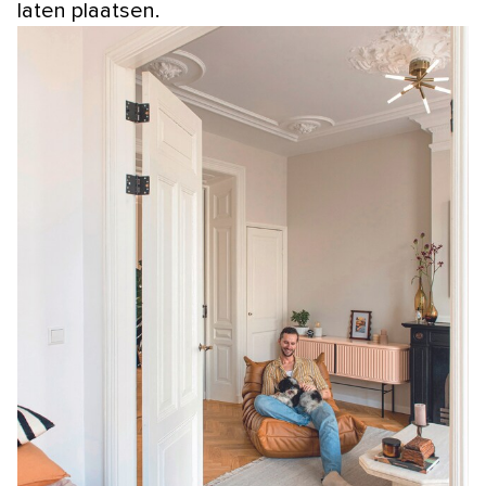
laten plaatsen.