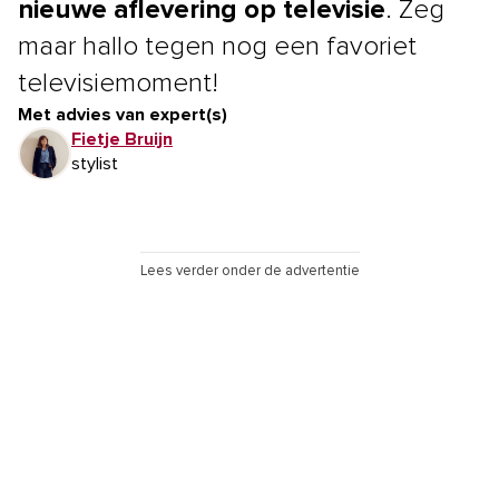
nieuwe aflevering op televisie
. Zeg
maar hallo tegen nog een favoriet
televisiemoment!
Met advies van expert(s)
Fietje Bruijn
stylist
Lees verder onder de advertentie