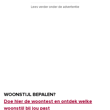
Lees verder onder de advertentie
WOONSTIJL BEPALEN?
Doe hier de woontest en ontdek welke
woonstijl bij jou past