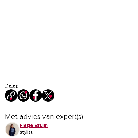
Delen:
Met advies van expert(s)
Fietje Bruijn
stylist