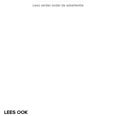
Lees verder onder de advertentie
LEES OOK