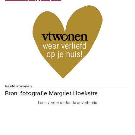
beeld vtwonen
Bron: fotografie Margriet Hoekstra
Lees verder onder de advertentie