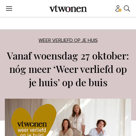
WEER VERLIEFD OP JE HUIS
Vanaf woensdag 27 oktober:
nóg meer ‘Weer verliefd op
je huis’ op de buis