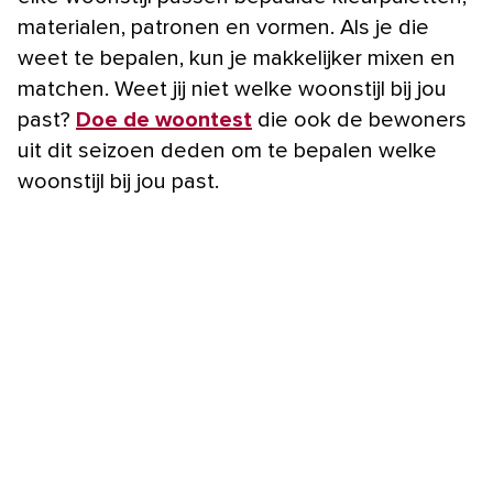
materialen, patronen en vormen. Als je die
weet te bepalen, kun je makkelijker mixen en
matchen. Weet jij niet welke woonstijl bij jou
past?
Doe de woontest
die ook de bewoners
uit dit seizoen deden om te bepalen welke
woonstijl bij jou past.