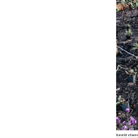
beeld vtwo