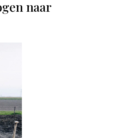
ogen naar