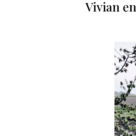
Vivian e